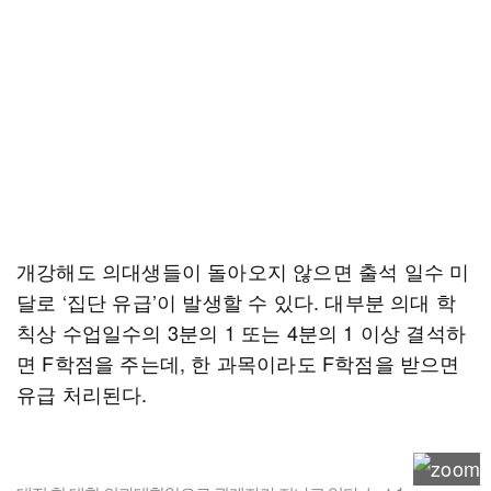
개강해도 의대생들이 돌아오지 않으면 출석 일수 미
달로 ‘집단 유급’이 발생할 수 있다. 대부분 의대 학
칙상 수업일수의 3분의 1 또는 4분의 1 이상 결석하
면 F학점을 주는데, 한 과목이라도 F학점을 받으면
유급 처리된다.