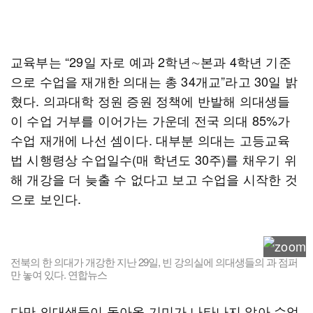
교육부는 “29일 자로 예과 2학년∼본과 4학년 기준
으로 수업을 재개한 의대는 총 34개교”라고 30일 밝
혔다. 의과대학 정원 증원 정책에 반발해 의대생들
이 수업 거부를 이어가는 가운데 전국 의대 85%가
수업 재개에 나선 셈이다. 대부분 의대는 고등교육
법 시행령상 수업일수(매 학년도 30주)를 채우기 위
해 개강을 더 늦출 수 없다고 보고 수업을 시작한 것
으로 보인다.
전북의 한 의대가 개강한 지난 29일, 빈 강의실에 의대생들의 과 점퍼
만 놓여 있다. 연합뉴스
다만 의대생들이 돌아올 기미가 나타나지 않아 수업