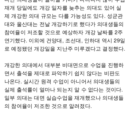
재개 당일에도 개강 일자를 늦추는 의대도 있어 실
제 개강한 의대 규모는 다를 가능성도 있다. 성균관
대와 울산대는 전날 개강하기로 했다가 의대생들의
참여율이 저조할 것으로 예상하자 개강 날짜를 2주
연기했다. 이외에 건양대, 조선대, 인하대 역시 29일
로 예정됐던 개강일을 지난주 미루겠다고 결정했다.
개강한 의대에서 대부분 비대면으로 수업을 진행하
면서 출석을 제대로 파악하기 쉽지 않다는 비판도
나온다. 실시간 원격 수업이 아니어서 의대생들의
실제 출석률이 얼마나 되는지 알 수 없다는 것이다.
일부 의대는 대면 실습수업을 재개했으나 의대생들
의 참여율이 저조한 것으로 알려졌다.