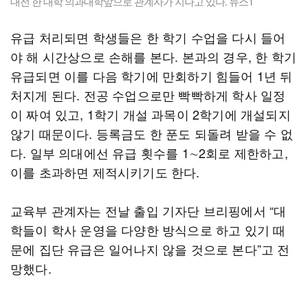
대전 한 대학 의과대학앞으로 관계자가 지나고 있다. 뉴스1
유급 처리되면 학생들은 한 학기 수업을 다시 들어
야 해 시간상으로 손해를 본다. 본과의 경우, 한 학기
유급되면 이를 다음 학기에 만회하기 힘들어 1년 뒤
처지게 된다. 전공 수업으로만 빡빡하게 학사 일정
이 짜여 있고, 1학기 개설 과목이 2학기에 개설되지
않기 때문이다. 등록금도 한 푼도 되돌려 받을 수 없
다. 일부 의대에선 유급 횟수를 1∼2회로 제한하고,
이를 초과하면 제적시키기도 한다.
교육부 관계자는 전날 출입 기자단 브리핑에서 “대
학들이 학사 운영을 다양한 방식으로 하고 있기 때
문에 집단 유급은 일어나지 않을 것으로 본다”고 전
망했다.