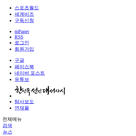
스포츠월드
세계비즈
구독신청
mPaper
RSS
로그인
회원가입
구글
페이스북
네이버 포스트
유튜브
탐사보도
연재물
전체메뉴
검색
뉴스