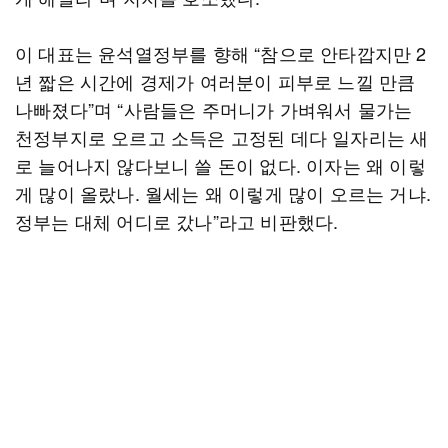
이 대표는 윤석열정부를 향해 “참으로 안타깝지만 2
년 짧은 시간에 경제가 여러분이 피부로 느낄 만큼
나빠졌다”며 “사람들은 주머니가 가벼워서 물가는
천정부지로 오르고 소득은 고정된 데다 일자리는 새
로 늘어나지 않다보니 쓸 돈이 없다. 이자는 왜 이렇
게 많이 올랐나. 월세는 왜 이렇게 많이 오르는 거냐.
정부는 대체 어디로 갔나”라고 비판했다.