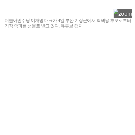
더불어민주당 이재명 대표가 4일 부산 기장군에서 최택용 후보로부터
기장 쪽파를 선물로 받고 있다. 유튜브 캡처