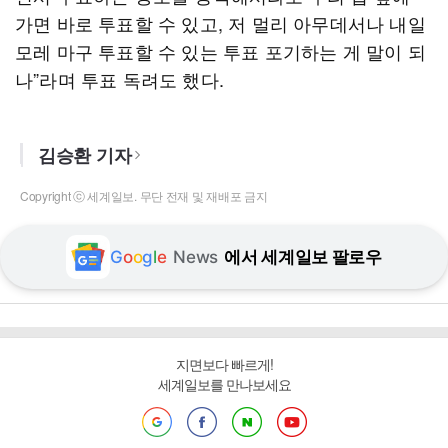
가면 바로 투표할 수 있고, 저 멀리 아무데서나 내일
모레 마구 투표할 수 있는 투표 포기하는 게 말이 되
나”라며 투표 독려도 했다.
김승환 기자
Copyright ⓒ 세계일보. 무단 전재 및 재배포 금지
G
o
o
g
l
e
News
에서 세계일보 팔로우
지면보다 빠르게!
세계일보를 만나보세요