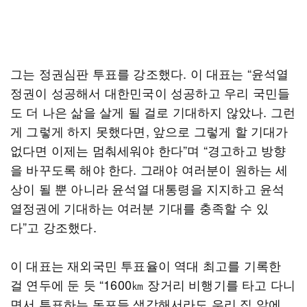
그는 정권심판 투표를 강조했다. 이 대표는 “윤석열
정권이 성공해서 대한민국이 성공하고 우리 국민들
도 더 나은 삶을 살게 될 걸로 기대하지 않았나. 그런
게 그렇게 하지 못했다면, 앞으로 그렇게 할 기대가
없다면 이제는 멈춰세워야 한다”며 “경고하고 방향
을 바꾸도록 해야 한다. 그래야 여러분이 원하는 세
상이 될 뿐 아니라 윤석열 대통령을 지지하고 윤석
열정권에 기대하는 여러분 기대를 충족할 수 있
다”고 강조했다.
이 대표는 재외국민 투표율이 역대 최고를 기록한
걸 연두에 둔 듯 “1600㎞ 장거리 비행기를 타고 다니
면서 투표하는 동포들 생각해서라도 우리 집 앞에