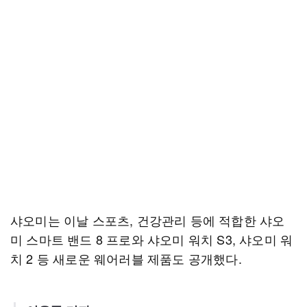
샤오미는 이날 스포츠, 건강관리 등에 적합한 샤오
미 스마트 밴드 8 프로와 샤오미 워치 S3, 샤오미 워
치 2 등 새로운 웨어러블 제품도 공개했다.