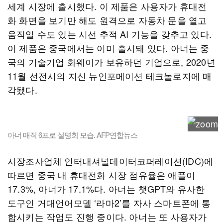
세계 시장에 출시했다. 이 제품은 사용자가 휴대전
화 화면을 보기만 해도 원격으로 자동차 문을 열고
움직일 수도 있는 시선 추적 AI 기능을 갖추고 있다.
이 제품은 중국에서는 이미 출시돼 있다. 아너는 중
국의 기술기업 화웨이가 보유하던 기업으로, 2020년
11월 선전시의 지신 뉴인포메이션 테크놀로지에 매
각됐다.
아너 매직 6프로 설명회 모습. AFP연합뉴스
시장조사업체 인터내셔널데이터코퍼레이션(IDC)에
따르면 중국 내 휴대전화 시장 점유율은 애플이
17.3%, 아너가 17.1%다. 아너는 챗GPT와 유사한
도구인 거대언어모델 ‘라마2’를 자사 스마트폰에 통
합시키는 작업도 진행 중이다. 아너는 또 사용자가