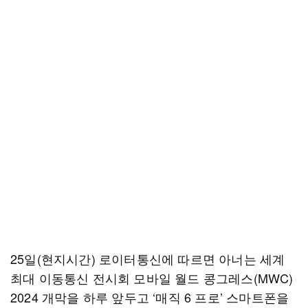
25일(현지시간) 로이터통신에 따르면 아너는 세계
최대 이동통신 전시회 모바일 월드 콩그레스(MWC)
2024 개막을 하루 앞두고 ‘매직 6 프로’ 스마트폰을