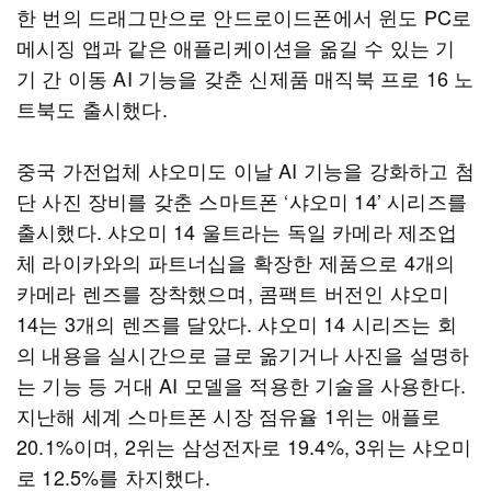
한 번의 드래그만으로 안드로이드폰에서 윈도 PC로
메시징 앱과 같은 애플리케이션을 옮길 수 있는 기
기 간 이동 AI 기능을 갖춘 신제품 매직북 프로 16 노
트북도 출시했다.
중국 가전업체 샤오미도 이날 AI 기능을 강화하고 첨
단 사진 장비를 갖춘 스마트폰 ‘샤오미 14’ 시리즈를
출시했다. 샤오미 14 울트라는 독일 카메라 제조업
체 라이카와의 파트너십을 확장한 제품으로 4개의
카메라 렌즈를 장착했으며, 콤팩트 버전인 샤오미
14는 3개의 렌즈를 달았다. 샤오미 14 시리즈는 회
의 내용을 실시간으로 글로 옮기거나 사진을 설명하
는 기능 등 거대 AI 모델을 적용한 기술을 사용한다.
지난해 세계 스마트폰 시장 점유율 1위는 애플로
20.1%이며, 2위는 삼성전자로 19.4%, 3위는 샤오미
로 12.5%를 차지했다.