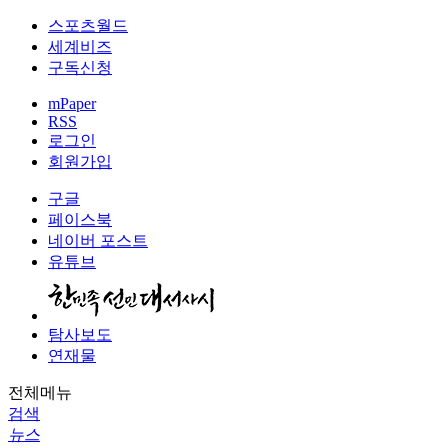
스포츠월드
세계비즈
구독신청
mPaper
RSS
로그인
회원가입
구글
페이스북
네이버 포스트
유튜브
탐사보도
연재물
전체메뉴
검색
뉴스