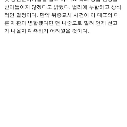
받아들이지 않겠다고 밝혔다. 법리에 부합하고 상식
적인 결정이다. 만약 위증교사 사건이 이 대표의 다
른 재판과 병합됐다면 맨 나중으로 밀려 언제 선고
가 나올지 예측하기 어려웠을 것이다.