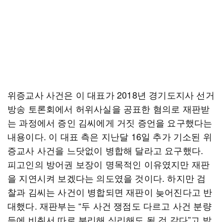
위증교사 사건은 이 대표가 2018년 경기도지사 선거
방송 토론회에서 허위사실을 공표한 혐의로 재판받
는 과정에서 증인 김씨에게 거짓 증언을 요구했다는
내용이다. 이 대표 측은 지난달 16일 추가 기소된 위
증교사 사건을 느닷없이 병합해 달라고 요구했다.
피고인의 방어권 보장이 명목적인 이유였지만 재판
을 지연시켜 보겠다는 의도였을 것이다. 하지만 검
찰과 김씨는 사건이 병합되면 재판이 늦어진다고 반
대했다. 재판부는 “두 사건 쟁점도 다르고 사건 분량
등에 비춰서 따로 분리해 심리해도 될 것 같다”고 밝