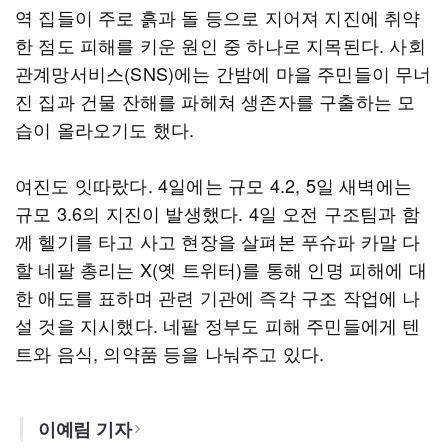
역 집들이 주로 흙과 돌 등으로 지어져 지진에 취약
한 점도 피해를 키운 원인 중 하나로 지목된다. 사회
관계망서비스(SNS)에는 간밤에 마을 주민들이 무너
진 집과 건물 잔해를 파헤쳐 생존자를 구출하는 모
습이 올라오기도 했다.
여진도 잇따랐다. 4일에는 규모 4.2, 5일 새벽에는
규모 3.6의 지진이 발생했다. 4일 오전 구조팀과 함
께 헬기를 타고 사고 현장을 살펴본 푸슈파 카말 다
할 네팔 총리는 X(옛 트위터)를 통해 인명 피해에 대
한 애도를 표하며 관련 기관에 즉각 구조 작업에 나
설 것을 지시했다. 네팔 정부도 피해 주민들에게 텐
트와 음식, 의약품 등을 나눠주고 있다.
이예림 기자