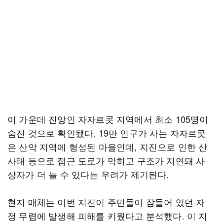
이 가운데 진앙인 자자르콧 지역에서 최소 105명이
숨진 것으로 확인됐다. 19만 인구가 사는 자자르콧
은 산악 지역에 형성된 마을인데, 지진으로 인한 산
사태 등으로 접근 도로가 막히고 구조가 지연돼 사
상자가 더 늘 수 있다는 우려가 제기된다.
현지 매체는 이번 지진이 주민들이 잠들어 있던 자
정 무렵에 발생해 피해를 키웠다고 분석했다. 이 지