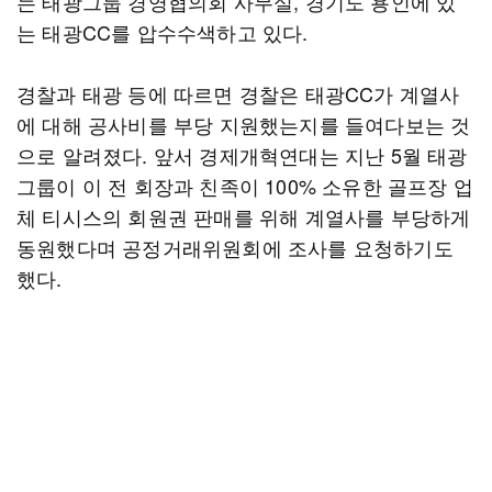
는 태광그룹 경영협의회 사무실, 경기도 용인에 있
는 태광CC를 압수수색하고 있다.
경찰과 태광 등에 따르면 경찰은 태광CC가 계열사
에 대해 공사비를 부당 지원했는지를 들여다보는 것
으로 알려졌다. 앞서 경제개혁연대는 지난 5월 태광
그룹이 이 전 회장과 친족이 100% 소유한 골프장 업
체 티시스의 회원권 판매를 위해 계열사를 부당하게
동원했다며 공정거래위원회에 조사를 요청하기도
했다.