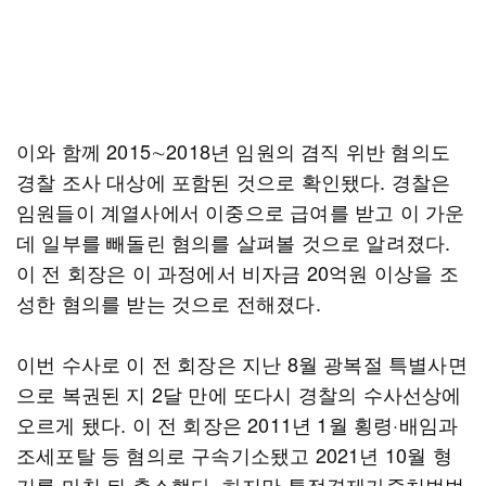
이와 함께 2015∼2018년 임원의 겸직 위반 혐의도
경찰 조사 대상에 포함된 것으로 확인됐다. 경찰은
임원들이 계열사에서 이중으로 급여를 받고 이 가운
데 일부를 빼돌린 혐의를 살펴볼 것으로 알려졌다.
이 전 회장은 이 과정에서 비자금 20억원 이상을 조
성한 혐의를 받는 것으로 전해졌다.
이번 수사로 이 전 회장은 지난 8월 광복절 특별사면
으로 복권된 지 2달 만에 또다시 경찰의 수사선상에
오르게 됐다. 이 전 회장은 2011년 1월 횡령·배임과
조세포탈 등 혐의로 구속기소됐고 2021년 10월 형
기를 마친 뒤 출소했다. 하지만 특정경제가중처벌법