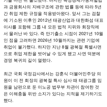
과 금융회사의 지배구조에 관한 법률 등에 따라 5년
간 취업 제한 규정을 적용받아왔다. 앞서 그는 검찰
에 기소된 이후인 2012년 태광산업과 대한화섬 대표
이사를 포함해 그룹 내 모든 법적 지위와 회장직에
서 물러난 바 있다. 즉 만기출소 시점이 2021년 10월
인 점을 고려하면 2026년 10월까지는 관련 기업에
취업이 불가했다. 하지만 지난 8월 광복절 특별사면
으로 취업 제한을 벗어날 수 있게 됐고 사면 덕분에
경영 복귀의 길이 열렸다.
최근 국회 국정감사에서는 강훈식 더불어민주당 의
원이 이 전 회장의 광복절 특사 심사 때 태광그룹 임
원을 남편으로 둔 이노공 법무부 차관이 참여한 것
은 이해충돌 위반 소지가 있다는 지적을 제기하기도
했다.