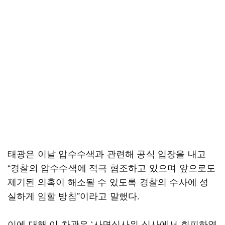
태광은 이날 압수수색과 관련해 공식 입장을 내고
“경찰의 압수수색에 적극 협조하고 있으며 앞으로도
제기된 의혹이 해소될 수 있도록 경찰의 수사에 성
실하게 임할 방침”이라고 말했다.
이에 대해 이 차관은 ‘사면심사위 심사에서 회피하였