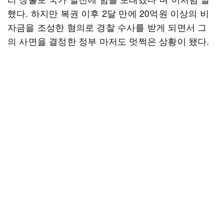
했다. 하지만 복권 이후 2달 만에 20억원 이상의 비
자금을 조성한 혐의로 경찰 수사를 받게 되면서 그
의 사면을 결정한 정부 마저도 멋쩍은 상황이 됐다.