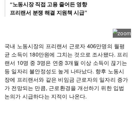
“노동시장 직접 고용 줄어든 영향
프리랜서 분쟁 해결 지원책 시급”
국내 노동시장의 프리랜서 근로자 406만명의 월평
균 소득이 180만원에 그치는 것으로 조사됐다. 프리
랜서 10명 중 3명은 연중 3개월 이상 소득이 끊기는
등 일자리 불안정성도 높게 나타났다. 향후 노동시
장에 프리랜서와 같은 비임금 근로자의 일자리 증가
가 전망되는 만큼, 근로환경을 개선하기 위한 입법
논의가 시급하다는 지적이 나온다.