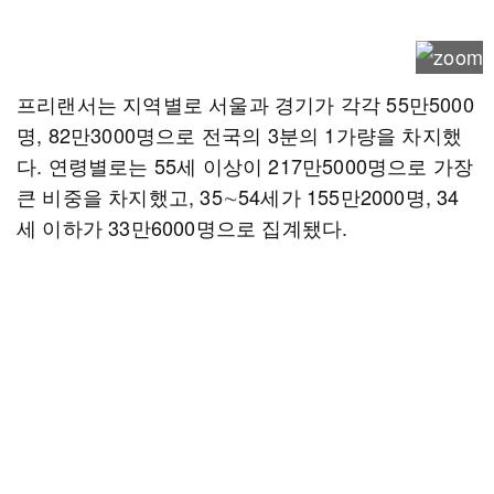
프리랜서는 지역별로 서울과 경기가 각각 55만5000
명, 82만3000명으로 전국의 3분의 1가량을 차지했
다. 연령별로는 55세 이상이 217만5000명으로 가장
큰 비중을 차지했고, 35∼54세가 155만2000명, 34
세 이하가 33만6000명으로 집계됐다.