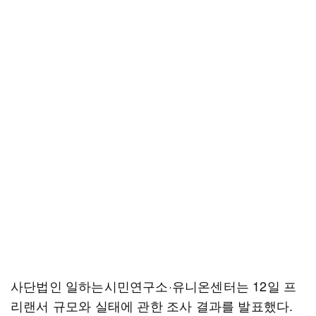
사단법인 일하는시민연구소·유니온센터는 12일 프
리랜서 규모와 실태에 관한 조사 결과를 발표했다.