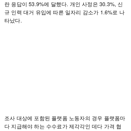
란 응답이 53.9%에 달했다. 개인 사정은 30.3%, 신
규 인력 대거 유입에 따른 일자리 감소가 1.6%로 나
타났다.
조사 대상에 포함된 플랫폼 노동자의 경우 플랫폼마
다 지급해야 하는 수수료가 제각각인 데다 가격 협