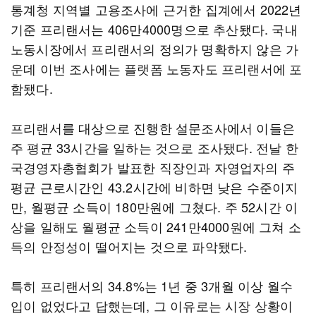
통계청 지역별 고용조사에 근거한 집계에서 2022년
기준 프리랜서는 406만4000명으로 추산됐다. 국내
노동시장에서 프리랜서의 정의가 명확하지 않은 가
운데 이번 조사에는 플랫폼 노동자도 프리랜서에 포
함됐다.
프리랜서를 대상으로 진행한 설문조사에서 이들은
주 평균 33시간을 일하는 것으로 조사됐다. 전날 한
국경영자총협회가 발표한 직장인과 자영업자의 주
평균 근로시간인 43.2시간에 비하면 낮은 수준이지
만, 월평균 소득이 180만원에 그쳤다. 주 52시간 이
상을 일해도 월평균 소득이 241만4000원에 그쳐 소
득의 안정성이 떨어지는 것으로 파악됐다.
특히 프리랜서의 34.8%는 1년 중 3개월 이상 월수
입이 없었다고 답했는데, 그 이유로는 시장 상황이