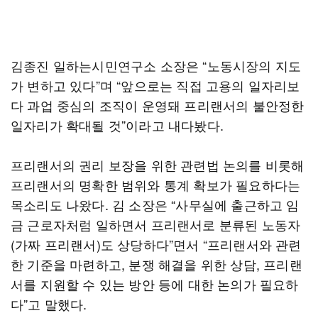
김종진 일하는시민연구소 소장은 “노동시장의 지도
가 변하고 있다”며 “앞으로는 직접 고용의 일자리보
다 과업 중심의 조직이 운영돼 프리랜서의 불안정한
일자리가 확대될 것”이라고 내다봤다.
프리랜서의 권리 보장을 위한 관련법 논의를 비롯해
프리랜서의 명확한 범위와 통계 확보가 필요하다는
목소리도 나왔다. 김 소장은 “사무실에 출근하고 임
금 근로자처럼 일하면서 프리랜서로 분류된 노동자
(가짜 프리랜서)도 상당하다”면서 “프리랜서와 관련
한 기준을 마련하고, 분쟁 해결을 위한 상담, 프리랜
서를 지원할 수 있는 방안 등에 대한 논의가 필요하
다”고 말했다.