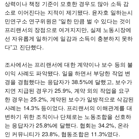
상력이나 책정 기준이 모호한 경우도 많아 소득 감
소로 이어진다는 지적이 제기됐다. 윤자호 일하는시
민연구소 연구위원은 “일한 만큼 벌 수 있다는 것이
프리랜서의 장점으로 여겨지지만, 실제 노동시장에
선 자유롭게 일하기에 일감과 소득이 충분하지 못하
다”고 진단했다.
조사에서는 프리랜서에 대한 계약이나 보수 등의 불
이익 사례도 파악됐다. 일을 하면서 부당한 작업 변
경을 경험했다는 응답자가 38.5%에 달했고, 보수가
지연 지급된 경우가 25.9%, 계약 외의 작업을 요구
한 경우는 25.2%, 계약된 보수가 일방적으로 삭감된
사례는 14.3% 등이었다. 프리랜서의 이해관계를 대
변하기 위한 조직이나 단체로는 노동조합을 선호하
는 응답자가 25.8%에 달했다. 협회는 34.2%, 온라
인 커뮤니티가 23.8%, 협동조합은 11.3%였다.