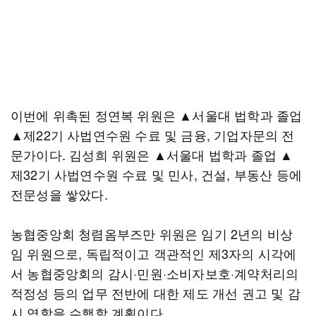
이번에 위촉된 정연복 위원은 ▲서울대 법학과 졸업
▲제22기 사법연수원 수료 및 금융, 기업자문의 전
문가이다. 김성희 위원은 ▲서울대 법학과 졸업 ▲
제32기 사법연수원 수료 및 민사, 건설, 부동산 등에
전문성을 쌓았다.
농협중앙회 청렴옴부즈만 위원은 임기 2년의 비상
임 위원으로, 독립적이고 객관적인 제3자의 시각에
서 농협중앙회의 감시·민원·소비자보호·계약처리의
적정성 등의 업무 전반에 대한 제도 개선 권고 및 감
시 역할을 수행할 계획이다.