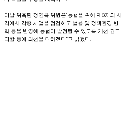
이날 위촉된 정연복 위원은“농협을 위해 제3자의 시
각에서 각종 사업을 점검하고 법률 및 정책환경 변
화 등을 반영해 농협이 발전될 수 있도록 개선 권고
역할 등에 최선을 다하겠다”고 밝혔다.