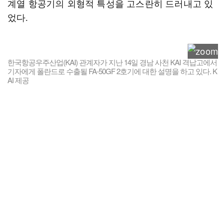
계열 항공기의 외형적 특성을 고스란히 드러내고 있
었다.
한국항공우주산업(KAI) 관계자가 지난 14일 경남 사천 KAI 격납고에서
기자에게 폴란드로 수출될 FA-50GF 2호기에 대한 설명을 하고 있다. K
AI 제공