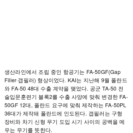
생산라인에서 조립 중인 항공기는 FA-50GF(Gap
Filler·갭필러) 형상이었다. KAI는 지난해 9월 폴란드
와 FA-50 48대 수출 계약을 맺었다. 공군 TA-50 전
술입문훈련기 블록2를 수출 사양에 맞춰 변경한 FA-
50GF 12대, 폴란드 요구에 맞춰 제작하는 FA-50PL
36대가 제작돼 폴란드에 인도된다. 갭필러는 구형
장비와 차기 신형 무기 도입 시기 사이의 공백을 메
우는 무기를 뜻한다.