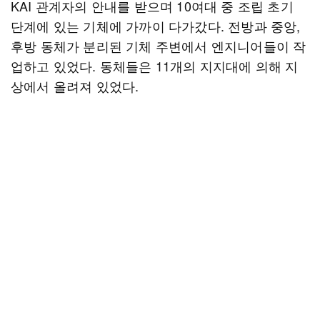
KAI 관계자의 안내를 받으며 10여대 중 조립 초기
단계에 있는 기체에 가까이 다가갔다. 전방과 중앙,
후방 동체가 분리된 기체 주변에서 엔지니어들이 작
업하고 있었다. 동체들은 11개의 지지대에 의해 지
상에서 올려져 있었다.