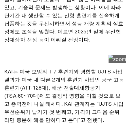
있고, 기술적 문제도 발생하는 상황이다. 이에 따라
단기간 내 생산할 수 있는 신형 훈련기를 신속하게
납품하는 것을 우선시하면서 성능 개량 계획의 실효
성에도 초점을 맞췄다. 이르면 2025년 말에 우선협
상대상자 선정 등이 이뤄질 전망이다.
KAI는 미국 보잉의 T-7 훈련기와 경합할 UJTS 사업
결과가 미국 내 다른 2개의 훈련기 사업인 공군 고등
훈련기(ATT·128대), 해군 전술대체항공기
(TSA·60~70대)에도 결정적 영향을 미칠 것으로 보
고 총력전에 나설 태세다. KAI 관계자는 “UJTS 사업
우선순위가 납기가 첫 번째고, 가격이 그다음 순위
라면 충분히 해볼 만하다고 본다”고 전했다.