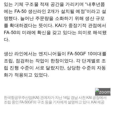
있는 기체 구조물 적재 공간을 가리키며 “내후년쯤
에는 FA-50 생산라인 2개가 설치될 예정”이라고 설
명했다. 늘어난 주문량을 소화하기 위해 생산 규모
를 확대하겠다는 뜻이다. KAI가 중장기적 관점에서
FA-50의 미래에 확신을 갖고 있다는 의미로 해석됐
다.
생산 라인에서는 엔지니어들이 FA-50GF 10여대를
조립, 점검하는 작업이 한창이었다. 각 단계별로 조
립 진행 수준이 서로 달랐지만, 상당한 수준의 자동
화가 적용되고 있었다.
한국항공우주산업(KAI) 관계자가 지난 14일 경남 사천 KAI 공장에서
조립 중인 FA-50GF의 구조 등을 기자에게 설명하고 있다. KAI 제공