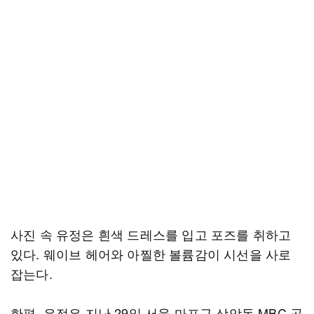
사진 속 유정은 흰색 드레스를 입고 포즈를 취하고
있다. 웨이브 헤어와 아찔한 볼륨감이 시선을 사로
잡는다.
한편, 유정은 지난 29일 서울 마포구 상암동 MBC 공