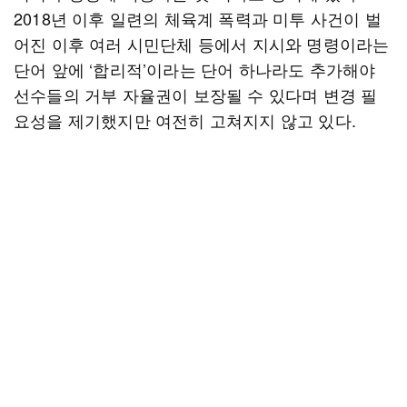
2018년 이후 일련의 체육계 폭력과 미투 사건이 벌
어진 이후 여러 시민단체 등에서 지시와 명령이라는
단어 앞에 ‘합리적’이라는 단어 하나라도 추가해야
선수들의 거부 자율권이 보장될 수 있다며 변경 필
요성을 제기했지만 여전히 고쳐지지 않고 있다.