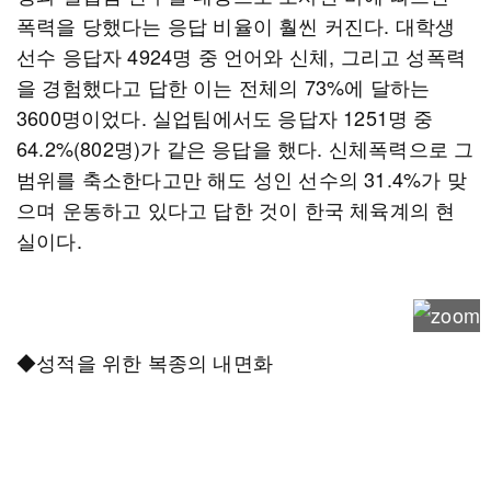
폭력을 당했다는 응답 비율이 훨씬 커진다. 대학생
선수 응답자 4924명 중 언어와 신체, 그리고 성폭력
을 경험했다고 답한 이는 전체의 73%에 달하는
3600명이었다. 실업팀에서도 응답자 1251명 중
64.2%(802명)가 같은 응답을 했다. 신체폭력으로 그
범위를 축소한다고만 해도 성인 선수의 31.4%가 맞
으며 운동하고 있다고 답한 것이 한국 체육계의 현
실이다.
◆성적을 위한 복종의 내면화