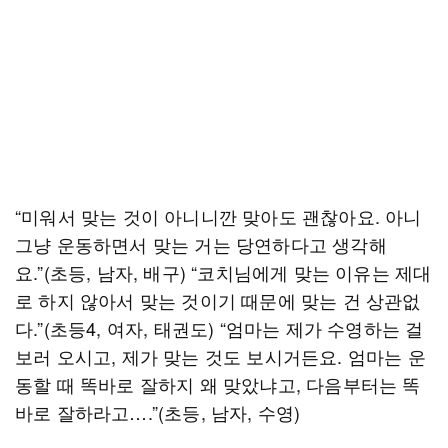
“미워서 맞는 것이 아니니깐 맞아도 괜찮아요. 아니
그냥 운동하면서 맞는 거는 당연하다고 생각해
요.”(초등, 남자, 배구) “코치님에게 맞는 이유는 제대
로 하지 않아서 맞는 것이기 때문에 맞는 건 상관없
다.”(초등4, 여자, 태권도) “엄마는 제가 수영하는 걸
보러 오시고, 제가 맞는 것도 보시거든요. 엄마는 운
동할 때 똑바로 잘하지 왜 맞았냐고, 다음부터는 똑
바로 잘하라고….”(초등, 남자, 수영)