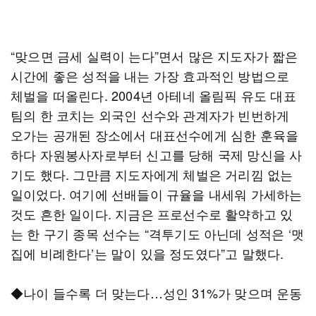
“맞으면 금세 실력이 는다”면서 많은 지도자가 짧은
시간에 좋은 성적을 내는 가장 효과적인 방법으로
체벌을 떠올린다. 2004년 아테네 올림픽 유도 대표
팀의 한 코치는 외국인 선수와 관계자가 빈번하게
오가는 공개된 장소에서 대표선수에게 심한 훈육을
하다 자원봉사자로부터 신고를 당해 국제 망신을 사
기도 했다. 그만큼 지도자에게 체벌은 거리낌 없는
일이었다. 여기에 선배들이 규율을 내세워 가세하는
것도 흔한 일이다. 지금은 프로선수로 활약하고 있
는 한 구기 종목 선수는 “격투기도 아닌데 성적은 ‘맷
집에 비례한다’는 말이 있을 정도였다”고 말했다.
◆나이 들수록 더 맞는다…성인 31%가 맞으며 운동