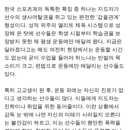
한국 스포츠계의 독특한 특징 중 하나는 지도자가
선수의 생사여탈권을 쥐고 있는 완전한 ‘갑을관계’
형성이다. 성적 위주의 엘리트 체육 시스템으로 성
장해 온 탓에 선수들은 학생 시절부터 학습권을 보
장받지 못한 채 평생 운동에만 매달려 왔다. 지금은
달라졌다고는 해도 여전히 현장에서는 운동할 시간
도 없는데 굳이 수업을 들어야 하느냐는 반발의 목
소리가 크고, 편법으로 운동에만 매달리는 선수들도
있다.
특히 고교생이 된 후, 운동 외에는 자신의 진로가 없
다고 생각하는 선수들이 많다. 이들에게 지도자는
진학이나 취업을 위한 동아줄이다. 이런 상황에서
감독 눈 밖에 나면 자신의 미래가 사라질지 모른다
는 불안감이 싹트고, 이는 선수들이 웬만한 폭력을