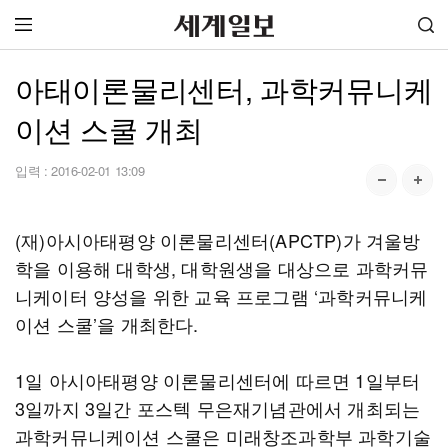
아태이론물리센터, 과학커뮤니케
이션 스쿨 개최
입력 :
2016-02-01 13:09
(재)아시아태평양 이론물리센터(APCTP)가 겨울방
학을 이용해 대학생, 대학원생을 대상으로 과학커뮤
니케이터 양성을 위한 교육 프로그램 ‘과학커뮤니케
이션 스쿨’을 개최한다.
1일 아시아태평양 이론물리센터에 따르면 1일부터
3일까지 3일간 포스텍 무은재기념관에서 개최되는
과학커뮤니케이션 스쿨은 미래창조과학부 과학기술