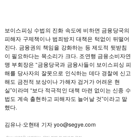
보이스피싱 수법의 진화 속도에 비하면 금융당국의
피해자 구제책이나 범죄방지 대책은 턱없이 뒤떨어
진다. 금융권의 책임을 강화하는 등 제도적 뒷받침
이 필요하다는 목소리가 크다. 조연행 금융소비자연
맹 부회장은 “금융당국과 금융사들이 보이스피싱 피
해를 당사자의 잘못으로 인식하는 데다 경찰에 신고
해도 금전적 보상이나 가해자 검거가 어려운 현
실”이라며 “보다 적극적인 대책 마련 없이는 신종 수
법도 계속 출현하고 피해자도 늘어날 것”이라고 말
했다.
김유나·오현태 기자 yoo@segye.com