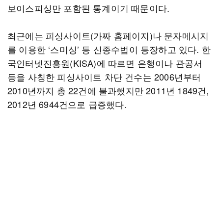
보이스피싱만 포함된 통계이기 때문이다.
최근에는 피싱사이트(가짜 홈페이지)나 문자메시지
를 이용한 ‘스미싱’ 등 신종수법이 등장하고 있다. 한
국인터넷진흥원(KISA)에 따르면 은행이나 관공서
등을 사칭한 피싱사이트 차단 건수는 2006년부터
2010년까지 총 22건에 불과했지만 2011년 1849건,
2012년 6944건으로 급증했다.