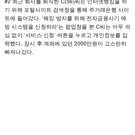
#2 최근 회사를 퇴직한 C(56)씨는 인터넷뱅킹을 하
기 위해 포털사이트 검색창을 통해 주거래은행 사이
트에 들어갔다. ‘해킹 방지를 위해 전자금융사기 예
방 시스템을 신청하라’는 팝업창을 본 C씨는 아무 의
심 없이 ‘서비스 신청’ 버튼을 누르고 개인정보를 입
력했다. 잠시 후 계좌에 있던 2000만원이 고스란히
빠져나갔다.