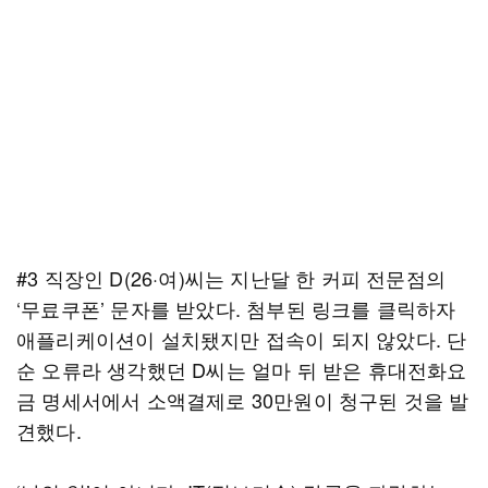
#3 직장인 D(26·여)씨는 지난달 한 커피 전문점의
‘무료쿠폰’ 문자를 받았다. 첨부된 링크를 클릭하자
애플리케이션이 설치됐지만 접속이 되지 않았다. 단
순 오류라 생각했던 D씨는 얼마 뒤 받은 휴대전화요
금 명세서에서 소액결제로 30만원이 청구된 것을 발
견했다.