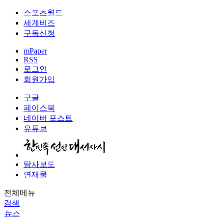
스포츠월드
세계비즈
구독신청
mPaper
RSS
로그인
회원가입
구글
페이스북
네이버 포스트
유튜브
탐사보도
연재물
전체메뉴
검색
뉴스