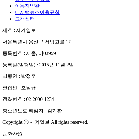
이용자약관
디지털뉴스이용규칙
고객센터
제호 : 세계일보
서울특별시 용산구 서빙고로 17
등록번호 : 서울, 아03959
등록일(발행일) : 2015년 11월 2일
발행인 : 박정훈
편집인 : 조남규
전화번호 : 02-2000-1234
청소년보호 책임자 : 김기환
Copyright ⓒ 세계일보 All rights reserved.
문화사업