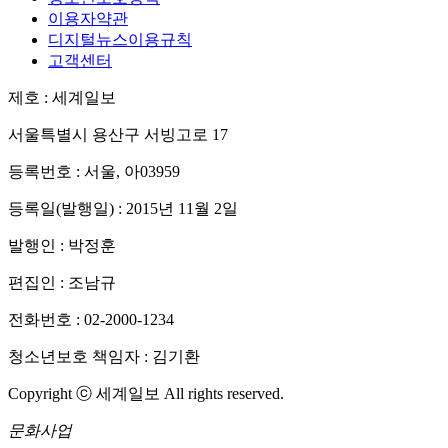
이용자약관
디지털뉴스이용규칙
고객센터
제호 : 세계일보
서울특별시 용산구 서빙고로 17
등록번호 : 서울, 아03959
등록일(발행일) : 2015년 11월 2일
발행인 : 박정훈
편집인 : 조남규
전화번호 : 02-2000-1234
청소년보호 책임자 : 김기환
Copyright ⓒ 세계일보 All rights reserved.
문화사업