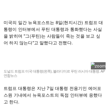
미국의 일간 뉴욕포스트는 8일(현지시간) 트럼프 대
통령이 인터뷰에서 푸틴 대통령과 통화했다는 사실
을 밝히며 "그(푸틴)는 사람들이 죽는 것을 보고 싶
어 하지 않는다"고 말했다고 전했다.
도널드 트럼프 미국 대통령(왼쪽), 블라디미르 푸틴 러시아 대통령. AP
연합뉴스
트럼프 대통령은 지난 7일 대통령 전용기인 에어포
스원 기내에서 뉴욕포스트의 독점 인터뷰에 응했다
고 한다.