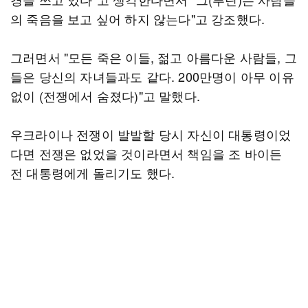
의 죽음을 보고 싶어 하지 않는다"고 강조했다.
그러면서 "모든 죽은 이들, 젊고 아름다운 사람들, 그
들은 당신의 자녀들과도 같다. 200만명이 아무 이유
없이 (전쟁에서 숨졌다)"고 말했다.
우크라이나 전쟁이 발발할 당시 자신이 대통령이었
다면 전쟁은 없었을 것이라면서 책임을 조 바이든
전 대통령에게 돌리기도 했다.