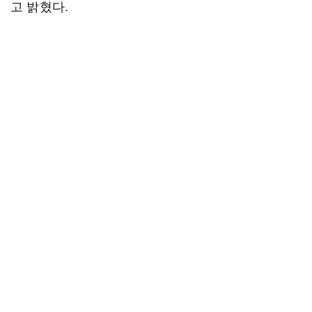
고 밝혔다.