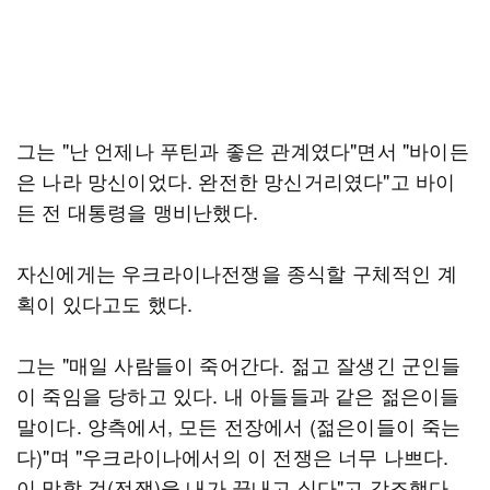
그는 "난 언제나 푸틴과 좋은 관계였다"면서 "바이든
은 나라 망신이었다. 완전한 망신거리였다"고 바이
든 전 대통령을 맹비난했다.
자신에게는 우크라이나전쟁을 종식할 구체적인 계
획이 있다고도 했다.
그는 "매일 사람들이 죽어간다. 젊고 잘생긴 군인들
이 죽임을 당하고 있다. 내 아들들과 같은 젊은이들
말이다. 양측에서, 모든 전장에서 (젊은이들이 죽는
다)"며 "우크라이나에서의 이 전쟁은 너무 나쁘다.
이 망할 것(전쟁)을 내가 끝내고 싶다"고 강조했다.