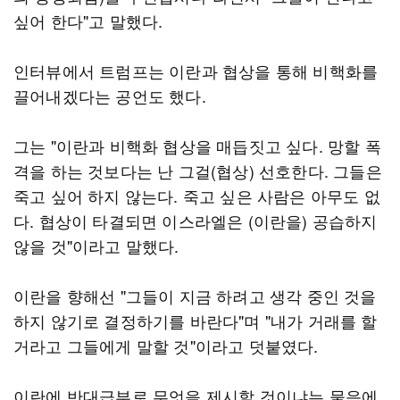
싶어 한다"고 말했다.
인터뷰에서 트럼프는 이란과 협상을 통해 비핵화를
끌어내겠다는 공언도 했다.
그는 "이란과 비핵화 협상을 매듭짓고 싶다. 망할 폭
격을 하는 것보다는 난 그걸(협상) 선호한다. 그들은
죽고 싶어 하지 않는다. 죽고 싶은 사람은 아무도 없
다. 협상이 타결되면 이스라엘은 (이란을) 공습하지
않을 것"이라고 말했다.
이란을 향해선 "그들이 지금 하려고 생각 중인 것을
하지 않기로 결정하기를 바란다"며 "내가 거래를 할
거라고 그들에게 말할 것"이라고 덧붙였다.
이란에 반대급부로 무엇을 제시할 것이냐는 물음에