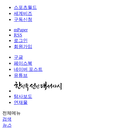
스포츠월드
세계비즈
구독신청
mPaper
RSS
로그인
회원가입
구글
페이스북
네이버 포스트
유튜브
탐사보도
연재물
전체메뉴
검색
뉴스