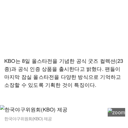
KBO는 8일 올스타전을 기념한 공식 굿즈 컬렉션(23
종)과 공식 인증 상품을 출시한다고 밝혔다. 팬들이
마지막 잠실 올스타전을 다양한 방식으로 기억하고
소장할 수 있도록 기획한 것이 특징이다.
한국야구위원회(KBO) 제공