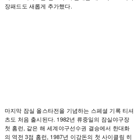
장패드도 새롭게 추가했다.
마지막 잠실 올스타전을 기념하는 스페셜 기록 티셔
츠도 처음 출시된다. 1982년 류중일의 잠실야구장
첫 홈런, 같은 해 세계야구선수권 결승에서 한대화
의 역전 3점 홈런, 1987년 이강돈의 첫 사이클링 히