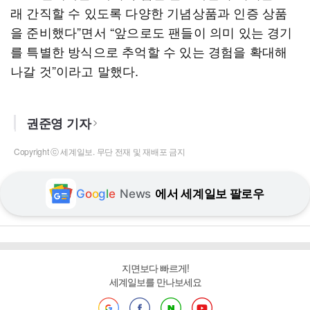
래 간직할 수 있도록 다양한 기념상품과 인증 상품
을 준비했다”면서 “앞으로도 팬들이 의미 있는 경기
를 특별한 방식으로 추억할 수 있는 경험을 확대해
나갈 것”이라고 말했다.
권준영 기자
Copyright ⓒ 세계일보. 무단 전재 및 재배포 금지
G
o
o
g
l
e
News
에서 세계일보 팔로우
지면보다 빠르게!
세계일보를 만나보세요