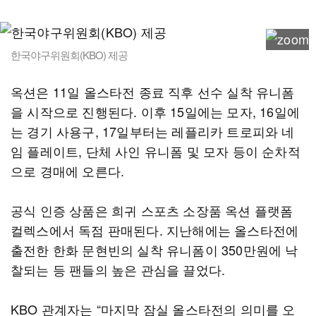
한국야구위원회(KBO) 제공
옥션은 11일 올스타전 종료 직후 선수 실착 유니폼
을 시작으로 진행된다. 이후 15일에는 모자, 16일에
는 경기 사용구, 17일부터는 레플리카 트로피와 네
임 플레이트, 단체 사인 유니폼 및 모자 등이 순차적
으로 경매에 오른다.
공식 인증 상품은 희귀 스포츠 소장품 옥션 플랫폼
컬렉스에서 독점 판매된다. 지난해에는 올스타전에
출전한 한화 문현빈의 실착 유니폼이 350만원에 낙
찰되는 등 팬들의 높은 관심을 끌었다.
KBO 관계자는 “마지막 잠실 올스타전의 의미를 오