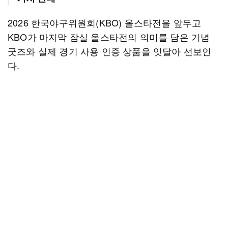
2026 한국야구위원회(KBO) 올스타전을 앞두고
KBO가 마지막 잠실 올스타전의 의미를 담은 기념
굿즈와 실제 경기 사용 인증 상품을 잇달아 선보인
다.