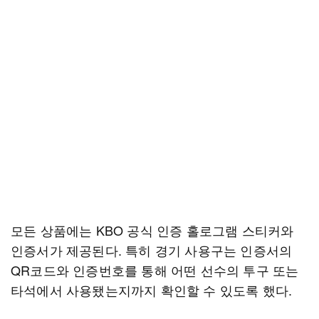
모든 상품에는 KBO 공식 인증 홀로그램 스티커와
인증서가 제공된다. 특히 경기 사용구는 인증서의
QR코드와 인증번호를 통해 어떤 선수의 투구 또는
타석에서 사용됐는지까지 확인할 수 있도록 했다.