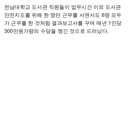
전남대학교 도서관 직원들이 업무시간 이외 도서관
안전지도를 위해 한 명만 근무를 서면서도 6명 모두
가 근무를 한 것처럼 결과보고서를 꾸며 매년 1인당
300만원가량의 수당을 챙긴 것으로 드러났다.