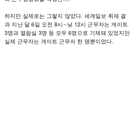
하지만 실제로는 그렇지 않았다. 세계일보 취재 결
과 지난 달 6일 오전 8시∼낮 12시 근무자는 게이트
3명과 열람실 3명 등 모두 6명으로 기재돼 있었지만
실제 근무자는 게이트 근무자 한 명뿐이었다.