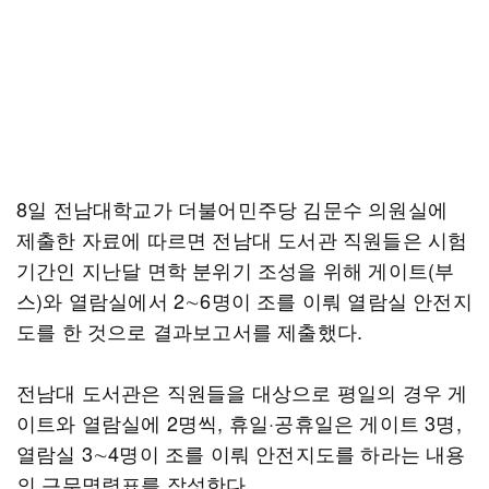
8일 전남대학교가 더불어민주당 김문수 의원실에
제출한 자료에 따르면 전남대 도서관 직원들은 시험
기간인 지난달 면학 분위기 조성을 위해 게이트(부
스)와 열람실에서 2∼6명이 조를 이뤄 열람실 안전지
도를 한 것으로 결과보고서를 제출했다.
전남대 도서관은 직원들을 대상으로 평일의 경우 게
이트와 열람실에 2명씩, 휴일·공휴일은 게이트 3명,
열람실 3∼4명이 조를 이뤄 안전지도를 하라는 내용
의 근무명령표를 작성한다.