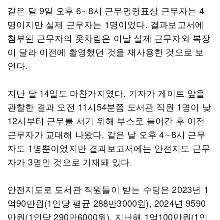
같은 달 9일 오후 6∼8시 근무명령표상 근무자는 4
명이지만 실제 근무자는 1명이었다. 결과보고서에
첨부된 근무자의 옷차림은 이날 실제 근무자와 복장
이 달라 이전에 촬영했던 것을 재사용한 것으로 보
인다.
지난 달 14일도 마찬가지였다. 기자가 게이트 앞을
관찰한 결과 오전 11시54분쯤 도서관 직원 1명이 낮
12시부터 근무를 서기 위해 부스로 들어간 후 이전
근무자가 교대해 나왔다. 같은 날 오후 4∼8시 근무
자도 1명뿐이었지만 결과보고서에는 안전지도 근무
자가 3명인 것으로 기재돼 있다.
안전지도로 도서관 직원들이 받는 수당은 2023년 1
억90만원(1인당 평균 288만3000원), 2024년 9590
만원(1인당 290만6000원), 지난해 1억100만원(1인