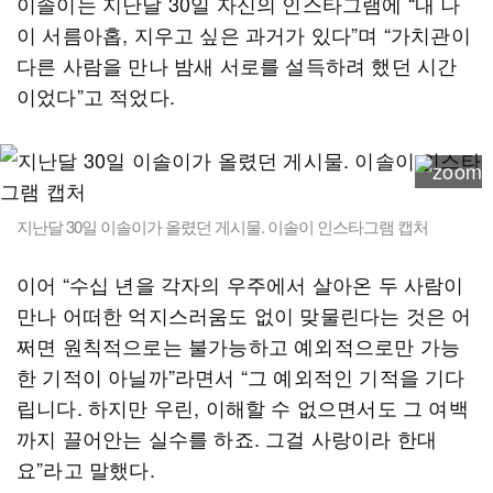
이솔이는 지난달 30일 자신의 인스타그램에 “내 나
이 서름아홉, 지우고 싶은 과거가 있다”며 “가치관이
다른 사람을 만나 밤새 서로를 설득하려 했던 시간
이었다”고 적었다.
지난달 30일 이솔이가 올렸던 게시물. 이솔이 인스타그램 캡처
이어 “수십 년을 각자의 우주에서 살아온 두 사람이
만나 어떠한 억지스러움도 없이 맞물린다는 것은 어
쩌면 원칙적으로는 불가능하고 예외적으로만 가능
한 기적이 아닐까”라면서 “그 예외적인 기적을 기다
립니다. 하지만 우린, 이해할 수 없으면서도 그 여백
까지 끌어안는 실수를 하죠. 그걸 사랑이라 한대
요”라고 말했다.