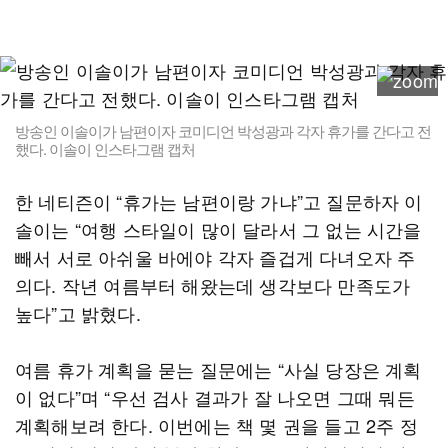
방송인 이솔이가 남편이자 코미디언 박성광과 각자 휴가를 간다고 전
했다. 이솔이 인스타그램 캡처
한 네티즌이 “휴가는 남편이랑 가냐”고 질문하자 이
솔이는 “여행 스타일이 많이 달라서 그 없는 시간을
빼서 서로 아쉬울 바에야 각자 즐겁게 다녀오자 주
의다. 작년 여름부터 해왔는데 생각보다 만족도가
높다”고 밝혔다.
여름 휴가 계획을 묻는 질문에는 “사실 당장은 계획
이 없다”며 “우선 검사 결과가 잘 나오면 그때 뭐든
계획해보려 한다. 이번에는 책 몇 권을 들고 2주 정