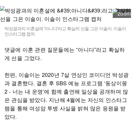
박성광과의 이혼설에 '아니다'라고 확실히 선을 그은 이솔이. 이솔이
인스타그램 캡처
댓글에 이혼 관련 질문들에는 “아니다”라고 확실하
게 선을 그었다.
한편, 이솔이는 2020년 7살 연상인 코미디언 박성광
과 결혼했다. 결혼 후 SBS 예능 프로그램 ‘동상이몽
2 - 너는 내 운명’에 함께 출연해 일상을 공개하며 많
은 관심을 받았다. 지난해 4월에는 자신의 인스타그
램을 통해 여성암 투병 사실을 밝혀 많은 응원을 받
았다.