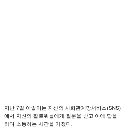
지난 7일 이솔이는 자신의 사회관계망서비스(SNS)
에서 자신의 팔로워들에게 질문을 받고 이에 답을
하며 소통하는 시간을 가졌다.