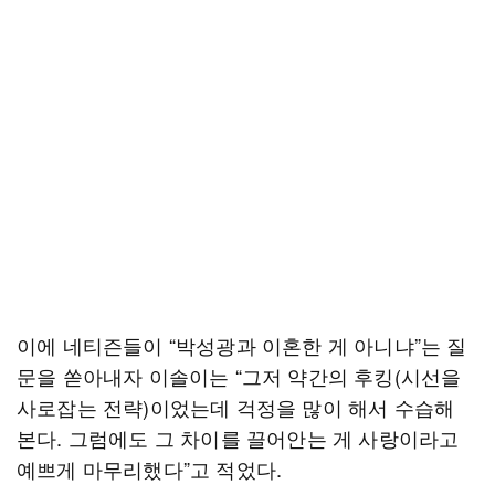
이에 네티즌들이 “박성광과 이혼한 게 아니냐”는 질
문을 쏟아내자 이솔이는 “그저 약간의 후킹(시선을
사로잡는 전략)이었는데 걱정을 많이 해서 수습해
본다. 그럼에도 그 차이를 끌어안는 게 사랑이라고
예쁘게 마무리했다”고 적었다.