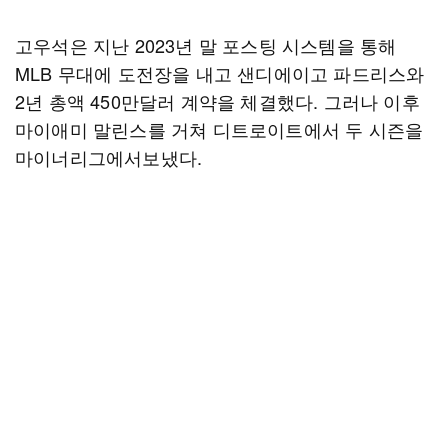
고우석은 지난 2023년 말 포스팅 시스템을 통해
MLB 무대에 도전장을 내고 샌디에이고 파드리스와
2년 총액 450만달러 계약을 체결했다. 그러나 이후
마이애미 말린스를 거쳐 디트로이트에서 두 시즌을
마이너리그에서보냈다.