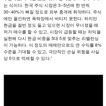
는 식이다. 한국 주식 시장은 3~5년에 한 번씩
30~40%가 빠질 정도로 외부 충격에 취약하다. 주식
에만 올인하면 폭락장에서 버티지 못한다. 하지만
현금을 절반 정도 들고 있으면 시장이 무너졌을 때
저가 매수를 할 수 있고, 시장이 급등할 때는 차익을
실현해 다시 현금 비중을 5대 5로 맞추는 리밸런싱
이 가능하다. 이 정도의 매매만으로도 연 수익률 8%
수준을 기대할 수 있고, 극단적인 손실 위험을 사실
상 0으로 억제할 수 있다.”