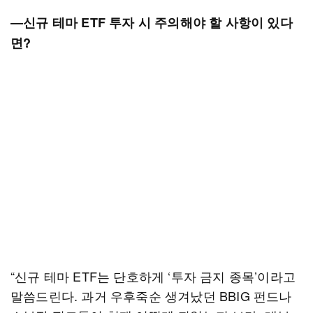
―신규 테마 ETF 투자 시 주의해야 할 사항이 있다
면?
“신규 테마 ETF는 단호하게 ‘투자 금지 종목’이라고
말씀드린다. 과거 우후죽순 생겨났던 BBIG 펀드나