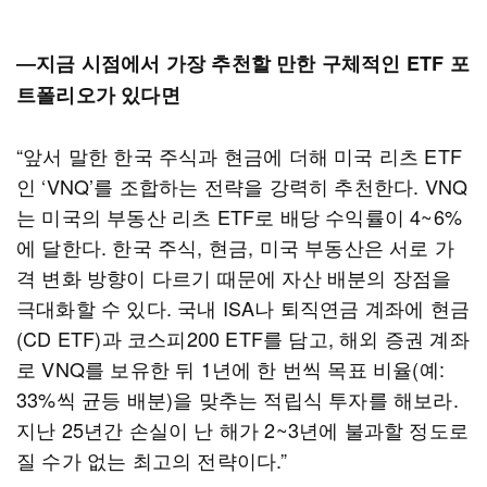
―지금 시점에서 가장 추천할 만한 구체적인 ETF 포
트폴리오가 있다면
“앞서 말한 한국 주식과 현금에 더해 미국 리츠 ETF
인 ‘VNQ’를 조합하는 전략을 강력히 추천한다. VNQ
는 미국의 부동산 리츠 ETF로 배당 수익률이 4~6%
에 달한다. 한국 주식, 현금, 미국 부동산은 서로 가
격 변화 방향이 다르기 때문에 자산 배분의 장점을
극대화할 수 있다. 국내 ISA나 퇴직연금 계좌에 현금
(CD ETF)과 코스피200 ETF를 담고, 해외 증권 계좌
로 VNQ를 보유한 뒤 1년에 한 번씩 목표 비율(예:
33%씩 균등 배분)을 맞추는 적립식 투자를 해보라.
지난 25년간 손실이 난 해가 2~3년에 불과할 정도로
질 수가 없는 최고의 전략이다.”