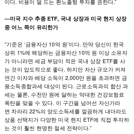
이다. 비용이 덜 드는 환노출형 투자를 권한다.”
―미국 지수 추종 ETF, 국내 상장과 미국 현지 상장
중 어느 쪽이 유리한가
“기준은 ‘금융자산 10억 원’이다. 만약 당신이 한국
상위 1%에 해당하는 금융자산 10억 원 이상 소유자
가 아니라면 세금 부담이 적은 국내 상장 ETF를 사
는 것이 압도적으로 좋다. 하지만 자산 규모가 커져
연간 이자와 배당 소득이 2,000만 원을 초과하면 금
융소득종합과세 대상이 된다. 근로소득과의 합산 과
세는 물론, 수천만 원에 달하는 막대한 건강보험료
폭탄을 맞을 수 있다. 이 구간을 넘어선 자산가라
면 차라리 22%의 양도소득세를 깔끔하게 내더라도
상품 선택지가 다양한 미국 현지 ETF에 직접 투자하
는 것이 훨씬 현명한 절세 전략이다.”