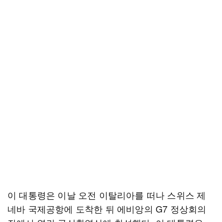
이 대통령은 이날 오전 이탈리아를 떠나 스위스 제
네바 국제공항에 도착한 뒤 에비앙의 G7 정상회의