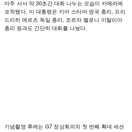
마주 서서 약 30초간 대화 나누는 모습이 카메라에
포착됐다. 이 대통령은 키어 스타머 영국 총리, 프리
드리히 메르츠 독일 총리, 조르자 멜로니 이탈리아
총리 등과도 간단히 대화를 나눴다.
기념촬영 후에는 G7 정상회의의 첫 번째 확대 세션