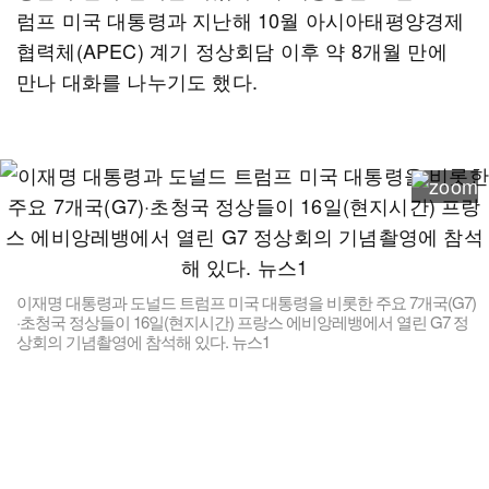
럼프 미국 대통령과 지난해 10월 아시아태평양경제
협력체(APEC) 계기 정상회담 이후 약 8개월 만에
만나 대화를 나누기도 했다.
이재명 대통령과 도널드 트럼프 미국 대통령을 비롯한 주요 7개국(G7)
·초청국 정상들이 16일(현지시간) 프랑스 에비앙레뱅에서 열린 G7 정
상회의 기념촬영에 참석해 있다. 뉴스1