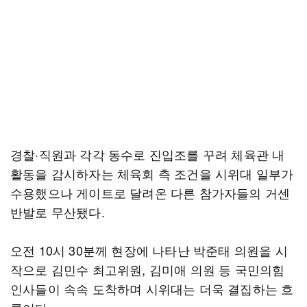
경찰·직원과 각각 동수로 진입조를 꾸려 체육관 내
활동을 감시하자는 체육회 측 조건을 시위대 일부가
수용했으나 게이트로 달려온 다른 참가자들의 거센
반발로 무산됐다.
오전 10시 30분께 현장에 나타난 박준태 의원을 시
작으로 김민수 최고위원, 김미애 의원 등 국민의힘
인사들이 속속 도착하며 시위대는 더욱 결집하는 흐