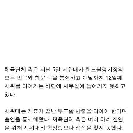
체육단체 측은 지난 5일 시위대가 핸드볼경기장의
모든 입구와 창문 등을 봉쇄하고 이날까지 12일째
시위를 이어가는 바람에 사무실에 들어가지 못하고
있다.
시위대는 개표가 끝난 투표함 반출을 막아야 한다며
출입을 통제해왔다. 체육단체 측은 여러 차례 진입
을 위해 시위대와 협상했으나 접점을 찾지 못했다.