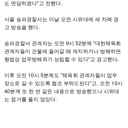
도 면담하겠다"고 전했다.
서울 송파경찰서는 이날 오전 시위대에 세 차례 경
고 방송을 했다.
송파경찰서 관계자는 오전 9시 52분께 "대한체육회
관계자들이 건물에 들어갈 때 제지하거나 방해하면
형법상 업무방해죄가 성립할 수 있다"고 경고했다.
이후 오전 10시 5분께도 "체육회 관계자들이 업무
장소로 갈 수 있도록 협조 부탁드린다"고, 오전 10시
40분께 또 한 번 같은 내용으로 방송했으나 시위대
는 점거를 풀지 않았다.