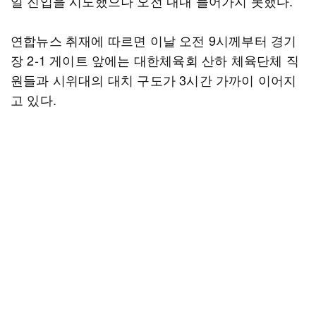
일 진입을 시도했으나 오전 내내 들어가지 못했다.
연합뉴스 취재에 따르면 이날 오전 9시께부터 경기
장 2-1 게이트 앞에는 대한체육회 산하 체육단체 직
원들과 시위대의 대치 구도가 3시간 가까이 이어지
고 있다.