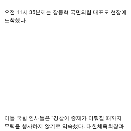
오전 11시 35분께는 장동혁 국민의힘 대표도 현장에
도착했다.
이들 국힘 인사들은 "경찰이 중재가 이뤄질 때까지
무력을 행사하지 않기로 약속했다. 대한체육회장과