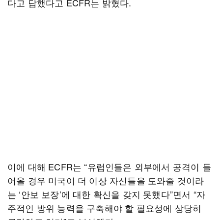
다고 답했다고 ECFR는 밝혔다.
이에 대해 ECFR는 “유럽인들은 외부에서 공격이 들
어올 경우 미국이 더 이상 자신들을 도와줄 것이라
는 ‘안보 보장’에 대한 확신을 갖지 못했다”면서 “자
주적인 방위 능력을 구축해야 할 필요성에 상당히