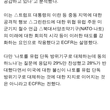
공감하고 있다”고 분석했다.
이는 △트럼프 대통령의 이란 등 중동 지역에 대한
공격적 행보 △그린란드에 대한 위협 유럽 주둔 미
군기지 철수 언급 △북대서양조약기구(NATO·나토)
의 미래에 대한 회의적 시각 등이 이러한 태도를 강
화하는 요인으로 작용했다고 ECFR는 설명했다.
다만 ‘나토를 유럽 단독 방위기구로 대체하는데 동의
하느냐’는 질문에 응답자 29%만 찬성했고 28%가 반
대했다면서 미국에 대한 불신이 나토를 유럽 단독
방위기구로 대체하는 것에 대한 지지로 이어지는 것
은 아니라고 ECFR는 전했다.