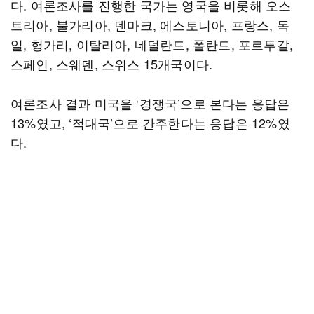
다. 여론조사를 진행한 국가는 영국을 비롯해 오스
트리아, 불가리아, 덴마크, 에스토니아, 프랑스, ​​독
일, 헝가리, 이탈리아, 네덜란드, 폴란드, 포르투갈,
스페인, 스웨덴, 스위스 15개국이다.
여론조사 결과 미국을 ‘경쟁국’으로 본다는 응답은
13%였고, ‘적대국’으로 간주한다는 응답은 12%였
다.