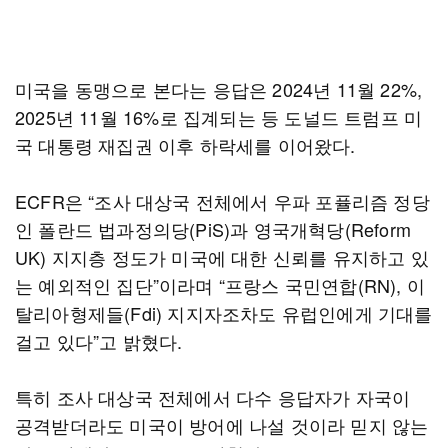
미국을 동맹으로 본다는 응답은 2024년 11월 22%,
2025년 11월 16%로 집계되는 등 도널드 트럼프 미
국 대통령 재집권 이후 하락세를 이어왔다.
ECFR은 “조사 대상국 전체에서 우파 포퓰리즘 정당
인 폴란드 법과정의당(PiS)과 영국개혁당(Reform
UK) 지지층 정도가 미국에 대한 신뢰를 유지하고 있
는 예외적인 집단”이라며 “프랑스 국민연합(RN), 이
탈리아형제들(Fdi) 지지자조차도 유럽인에게 기대를
걸고 있다”고 밝혔다.
특히 조사 대상국 전체에서 다수 응답자가 자국이
공격받더라도 미국이 방어에 나설 것이라 믿지 않는