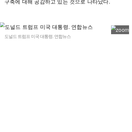
구축에 대해 공감하고 있는 것으로 나타났다.
도널드 트럼프 미국 대통령. 연합뉴스