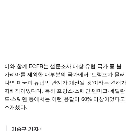
이와 함께 ECFR는 설문조사 대상 유럽 국가 중 불
가리아를 제외한 대부분의 국가에서 ‘트럼프가 물러
나면 미국과 유럽의 관계가 개선될 것’이라는 견해가
지배적이었다며, 특히 프랑스·스페인·덴마크·네덜란
드·스웨덴 등에서는 이런 응답이 60% 이상이었다고
소개했다.
이승구 기자