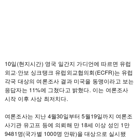
10일(현지시간) 영국 일간지 가디언에 따르면 유럽
외교·안보 싱크탱크 유럽외교협의회(ECFR)는 유럽
각국 대상의 여론조사 결과 미국을 동맹이라고 보는
응답자는 11%에 그쳤다고 밝혔다. 이는 여론조사
시작 이후 사상 최저치다.
여론조사는 지난 4월30일부터 5월19일까지 여론조
사기관 유고프 등에 의뢰해 만 18세 이상 성인 1만
9481명(국가별 1000명 안팎)을 대상으로 실시됐