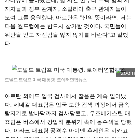
지자들과 정부 관계자, 소말리아 축구 관계자들이
모여 그를 응원했다. 아르탄은 “신의 뜻이라면, 저는
다음 월드컵에는 반드시 참가할 것이다. 국민들이
위안을 얻고 자신감을 잃지 않기를 바란다”고 말했
다.
도널드 트럼프 미국 대통령. 로이터연합뉴스
아르탄 외에도 입국 검사에서 잡음은 계속 일어났
다. 세네갈 대표팀은 입국 보안 검색 과정에서 금속
탐지기로 발바닥까지 검사당했고, 우즈베키스탄 대
표팀은 버스에서 강압적 분위기 속에 몸수색을 당했
다. 이라크 대표팀 공격수 아이멘 후세인은 시카고