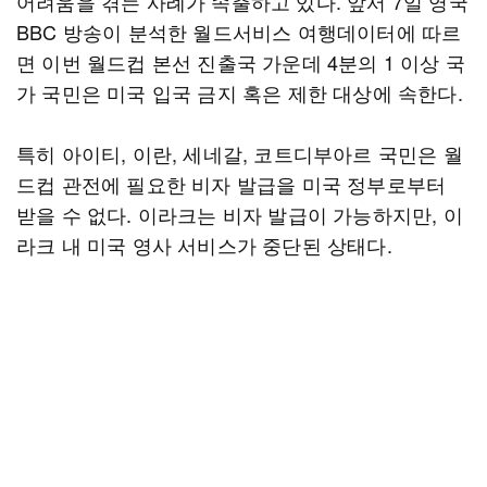
어려움을 겪는 사례가 속출하고 있다. 앞서 7일 영국
BBC 방송이 분석한 월드서비스 여행데이터에 따르
면 이번 월드컵 본선 진출국 가운데 4분의 1 이상 국
가 국민은 미국 입국 금지 혹은 제한 대상에 속한다.
특히 아이티, 이란, 세네갈, 코트디부아르 국민은 월
드컵 관전에 필요한 비자 발급을 미국 정부로부터
받을 수 없다. 이라크는 비자 발급이 가능하지만, 이
라크 내 미국 영사 서비스가 중단된 상태다.