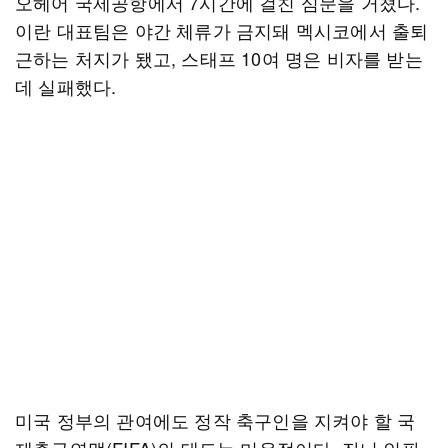
오헤어 국제공항에서 7시간에 걸친 심문을 거쳤다.
이란 대표팀은 야간 체류가 금지돼 멕시코에서 출퇴
근하는 처지가 됐고, 스태프 10여 명은 비자를 받는
데 실패했다.
미국 정부의 관여에도 정작 축구인을 지켜야 할 국