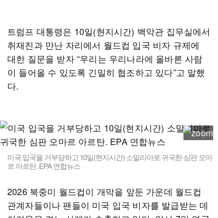
트럼프 대통령은 10일(현지시간) 백악관 집무실에서
취재진과 만난 자리에서 월드컵 입국 비자 규제에
대한 질문을 받자 “우리는 우리나라에 올바른 사람
이 들어올 수 있도록 긴밀히 협조하고 있다”고 말했
다.
미국 입국을 거부당하고 10일(현지시간) 소말리아로 귀국한 심판 오마
르 아르탄. EPA 연합뉴스
2026 북중미 월드컵이 개막을 앞둔 가운데 월드컵
관계자들이나 팬들이 미국 입국 비자를 발급받는 데