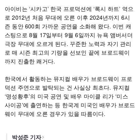
아이비는 ‘시카고’ 한국 프로덕션에 ‘록시 하트’ 역으
로 2012년 처음 무대에 오른 이후 2024년까지 6시
즌 동안 600회 가까운 공연을 소화해 왔다. 이번 캐
스팅으로 8월 17일부터 9월 6일까지 뉴욕 앰버서더
극장 무대에 오르게 된다. 꾸준한 노력과 자기 관리
로 매 시즌 최고의 기량을 선보인 끝에 브로드웨이
까지 진출한 쾌거다.
한국에서 활동하는 뮤지컬 배우가 브로드웨이 프로
덕션 주연으로 발탁되는 건 사실상 최초다. 뮤지컬
‘명성황후’의 미국 공연 및 배우 마이클 리가 ‘미스
사이공’에 출연하는 등 한국계 미국인 배우가 브로드
웨이 무대에 오른 경우가 있을 따름이다.
박성준 기자