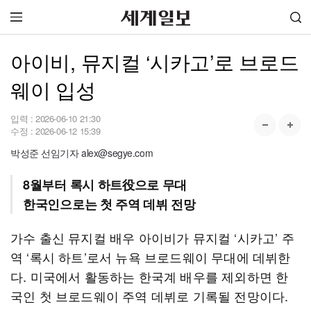
아이비, 뮤지컬 ‘시카고’로 브로드
웨이 입성
입력 :
2026-06-10 21:30
수정 :
2026-06-12 15:39
박성준 선임기자 alex@segye.com
8월부터 록시 하트役으로 무대
한국인으로는 첫 주역 데뷔 전망
가수 출신 뮤지컬 배우 아이비가 뮤지컬 ‘시카고’ 주
역 ‘록시 하트’로서 뉴욕 브로드웨이 무대에 데뷔한
다. 미국에서 활동하는 한국계 배우를 제외하면 한
국인 첫 브로드웨이 주역 데뷔로 기록될 전망이다.