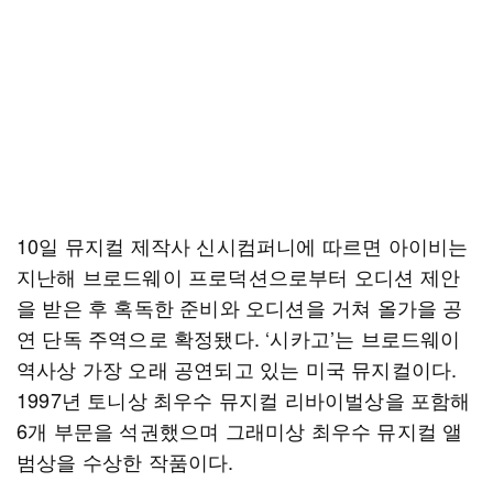
10일 뮤지컬 제작사 신시컴퍼니에 따르면 아이비는
지난해 브로드웨이 프로덕션으로부터 오디션 제안
을 받은 후 혹독한 준비와 오디션을 거쳐 올가을 공
연 단독 주역으로 확정됐다. ‘시카고’는 브로드웨이
역사상 가장 오래 공연되고 있는 미국 뮤지컬이다.
1997년 토니상 최우수 뮤지컬 리바이벌상을 포함해
6개 부문을 석권했으며 그래미상 최우수 뮤지컬 앨
범상을 수상한 작품이다.