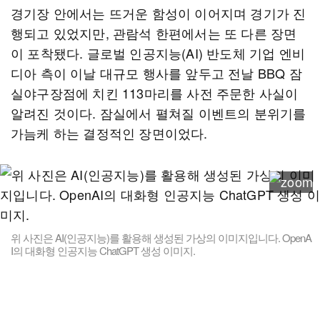
경기장 안에서는 뜨거운 함성이 이어지며 경기가 진
행되고 있었지만, 관람석 한편에서는 또 다른 장면
이 포착됐다. 글로벌 인공지능(AI) 반도체 기업 엔비
디아 측이 이날 대규모 행사를 앞두고 전날 BBQ 잠
실야구장점에 치킨 113마리를 사전 주문한 사실이
알려진 것이다. 잠실에서 펼쳐질 이벤트의 분위기를
가늠케 하는 결정적인 장면이었다.
위 사진은 AI(인공지능)를 활용해 생성된 가상의 이미지입니다. OpenA
I의 대화형 인공지능 ChatGPT 생성 이미지.