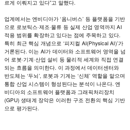
르게 이뤄지고 있다”고 말했다.
업계에서는 엔비디아가 ‘옴니버스’ 등 플랫폼을 기반
으로 로보틱스·제조·물류 등 실제 산업 영역까지 AI
적용 범위를 확장하고 있다는 점에 주목하고 있다.
특히 최근 핵심 개념으로 ‘피지컬 AI(Physical AI)’가
거론된다. 이는 AI가 데이터와 소프트웨어 영역을 넘
어 로봇·기계·산업 설비 등 물리적 세계와 직접 연결
되는 흐름을 의미한다. 이 과정에서 데이터센터와
반도체는 ‘두뇌’, 로봇과 기계는 ‘신체’ 역할을 맡으며
통합 산업 시스템이 형성된다는 분석이 나온다. 엔
비디아의 소프트웨어 플랫폼과 그래픽처리장치
(GPU) 생태계 장악은 이러한 구조 전환의 핵심 기반
으로 평가된다.