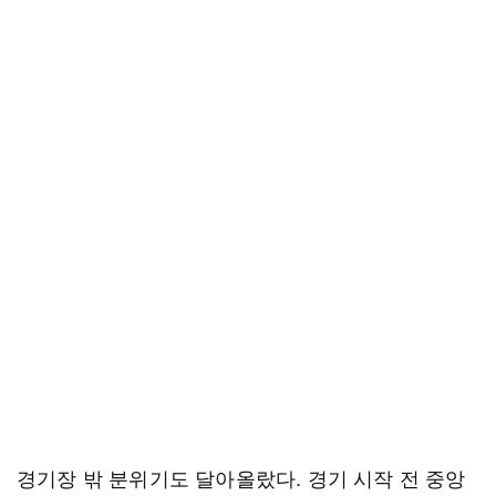
경기장 밖 분위기도 달아올랐다. 경기 시작 전 중앙