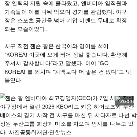
장 인력의 지원 속에 올라왔고, 엔비디아 임직원과
가족들이 이를 나눠 먹으며 경기를 관람했다. 야구
장은 스포츠 공간을 넘어 기업 이벤트 무대로 확장
되는 모습이었다.
시구 직전 젠슨 황은 한국어와 영어를 섞어
“KOREA! 이곳에 오게 되어 정말 좋습니다. 환영해
주셔서 감사합니다”라고 말했다. 이어 “GO
KOREA!”를 외치며 “치맥보다 더 좋은 건 없다”고 덧
붙였다.