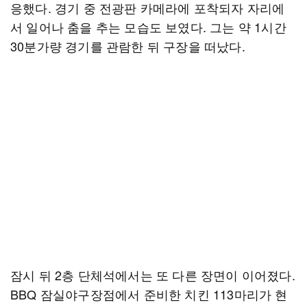
응했다. 경기 중 전광판 카메라에 포착되자 자리에
서 일어나 춤을 추는 모습도 보였다. 그는 약 1시간
30분가량 경기를 관람한 뒤 구장을 떠났다.
잠시 뒤 2층 단체석에서는 또 다른 장면이 이어졌다.
BBQ 잠실야구장점에서 준비한 치킨 113마리가 현