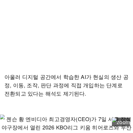
아울러 디지털 공간에서 학습한 AI가 현실의 생산 공
정, 이동, 조작, 판단 과정에 직접 개입하는 단계로
전환되고 있다는 해석도 제기된다.