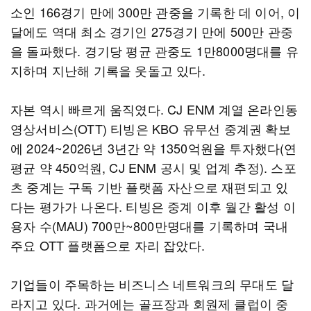
소인 166경기 만에 300만 관중을 기록한 데 이어, 이
달에도 역대 최소 경기인 275경기 만에 500만 관중
을 돌파했다. 경기당 평균 관중도 1만8000명대를 유
지하며 지난해 기록을 웃돌고 있다.
자본 역시 빠르게 움직였다. CJ ENM 계열 온라인동
영상서비스(OTT) 티빙은 KBO 유무선 중계권 확보
에 2024~2026년 3년간 약 1350억원을 투자했다(연
평균 약 450억원, CJ ENM 공시 및 업계 추정). 스포
츠 중계는 구독 기반 플랫폼 자산으로 재편되고 있
다는 평가가 나온다. 티빙은 중계 이후 월간 활성 이
용자 수(MAU) 700만~800만명대를 기록하며 국내
주요 OTT 플랫폼으로 자리 잡았다.
기업들이 주목하는 비즈니스 네트워크의 무대도 달
라지고 있다. 과거에는 골프장과 회원제 클럽이 중