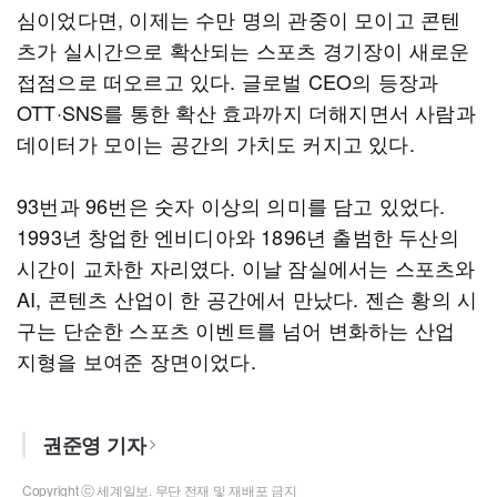
심이었다면, 이제는 수만 명의 관중이 모이고 콘텐
츠가 실시간으로 확산되는 스포츠 경기장이 새로운
접점으로 떠오르고 있다. 글로벌 CEO의 등장과
OTT·SNS를 통한 확산 효과까지 더해지면서 사람과
데이터가 모이는 공간의 가치도 커지고 있다.
93번과 96번은 숫자 이상의 의미를 담고 있었다.
1993년 창업한 엔비디아와 1896년 출범한 두산의
시간이 교차한 자리였다. 이날 잠실에서는 스포츠와
AI, 콘텐츠 산업이 한 공간에서 만났다. 젠슨 황의 시
구는 단순한 스포츠 이벤트를 넘어 변화하는 산업
지형을 보여준 장면이었다.
권준영 기자
Copyright ⓒ 세계일보. 무단 전재 및 재배포 금지