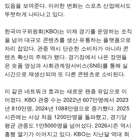
있음을 보여준다. 이러한 변화는 스포츠 산업에서도
뚜렷하게 나타나고 있다.
한국야구위원회(KBO)는 이제 경기를 운영하는 조직
을 넘어 대규모 콘텐츠를 생산·유통하는 플랫폼으로
자리 잡았다. 관중 역시 단순한 소비자가 아니라 콘
텐츠 확산의 주체가 됐다. 경기장에서 나온 장면들
은 숏폼 영상과 사회관계망서비스(SNS)를 통해 실
시간으로 재생산되며 또 다른 콘텐츠로 소비된다.
이 같은 네트워크 효과는 새로운 팬층 유입으로 이
어졌다. KBO 관중 수는 2022년 607만명에서 2023
년 810만명, 2024년 1088만명으로 증가했다. 2025
시즌에는 사상 처음 1200만명을 돌파했고, 경기당
평균 관중도 1만5000명을 넘어섰다. 2026시즌 역시
흥행 열기가 이어지고 있다. KBO는 지난달 역대 최