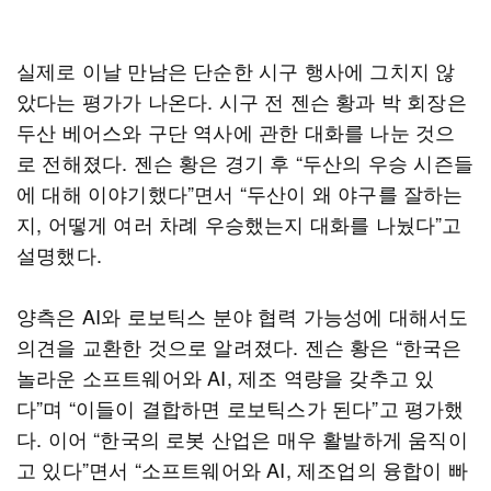
실제로 이날 만남은 단순한 시구 행사에 그치지 않
았다는 평가가 나온다. 시구 전 젠슨 황과 박 회장은
두산 베어스와 구단 역사에 관한 대화를 나눈 것으
로 전해졌다. 젠슨 황은 경기 후 “두산의 우승 시즌들
에 대해 이야기했다”면서 “두산이 왜 야구를 잘하는
지, 어떻게 여러 차례 우승했는지 대화를 나눴다”고
설명했다.
양측은 AI와 로보틱스 분야 협력 가능성에 대해서도
의견을 교환한 것으로 알려졌다. 젠슨 황은 “한국은
놀라운 소프트웨어와 AI, 제조 역량을 갖추고 있
다”며 “이들이 결합하면 로보틱스가 된다”고 평가했
다. 이어 “한국의 로봇 산업은 매우 활발하게 움직이
고 있다”면서 “소프트웨어와 AI, 제조업의 융합이 빠