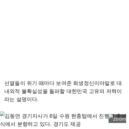
선열들이 위기 때마다 보여준 희생정신이야말로 대
내외적 불확실성을 돌파할 대한민국 고유의 저력이
라는 설명이다.