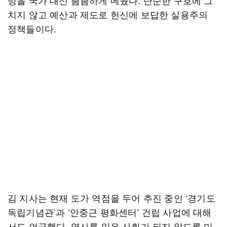
망을 국가 대신 촘촘하게 메웠다. 단순한 구호에 그
치지 않고 예산과 제도로 헌신에 보답한 실용주의
정책들이다.
김 지사는 현재 도가 역점을 두어 추진 중인 ‘경기도
독립기념관’과 ‘안중근 평화센터’ 건립 사업에 대해
서도 언급했다. 역사를 잊은 사회가 되지 않도록 미