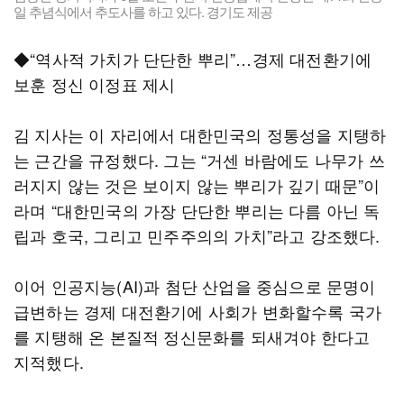
일 추념식에서 추도사를 하고 있다. 경기도 제공
◆“역사적 가치가 단단한 뿌리”…경제 대전환기에
보훈 정신 이정표 제시
김 지사는 이 자리에서 대한민국의 정통성을 지탱하
는 근간을 규정했다. 그는 “거센 바람에도 나무가 쓰
러지지 않는 것은 보이지 않는 뿌리가 깊기 때문”이
라며 “대한민국의 가장 단단한 뿌리는 다름 아닌 독
립과 호국, 그리고 민주주의의 가치”라고 강조했다.
이어 인공지능(AI)과 첨단 산업을 중심으로 문명이
급변하는 경제 대전환기에 사회가 변화할수록 국가
를 지탱해 온 본질적 정신문화를 되새겨야 한다고
지적했다.