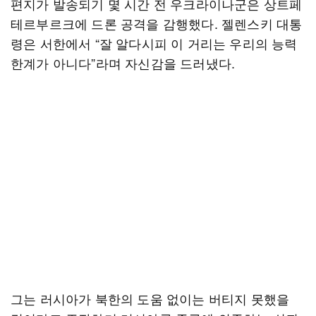
편지가 발송되기 몇 시간 전 우크라이나군은 상트페
테르부르크에 드론 공격을 감행했다. 젤렌스키 대통
령은 서한에서 “잘 알다시피 이 거리는 우리의 능력
한계가 아니다”라며 자신감을 드러냈다.
그는 러시아가 북한의 도움 없이는 버티지 못했을