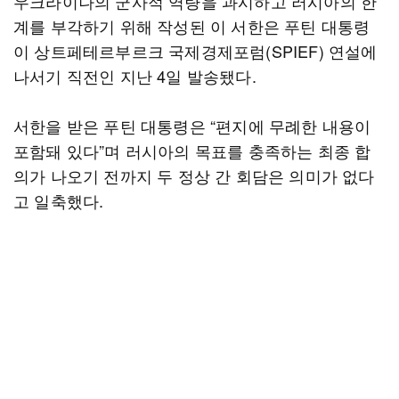
우크라이나의 군사적 역량을 과시하고 러시아의 한
계를 부각하기 위해 작성된 이 서한은 푸틴 대통령
이 상트페테르부르크 국제경제포럼(SPIEF) 연설에
나서기 직전인 지난 4일 발송됐다.
서한을 받은 푸틴 대통령은 “편지에 무례한 내용이
포함돼 있다”며 러시아의 목표를 충족하는 최종 합
의가 나오기 전까지 두 정상 간 회담은 의미가 없다
고 일축했다.