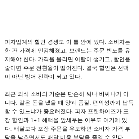
피자업계의 할인 경쟁도 이 틀 안에 있다. 소비자는
한 판 가격에 민감해졌고, 브랜드는 주문 빈도를 유
지해야 한다. 가격을 올리면 이탈이 생기고, 할인을
줄이면 주문 전환율이 떨어진다. 결국 할인은 선택
이 아닌 방어 전략이 되고 있다.
최근 외식 소비의 기준은 단순히 싸냐 비싸냐가 아
니다. 같은 돈을 냈을 때 양과 품질, 편의성까지 납득
할 수 있느냐가 중요해졌다. 피자 프랜차이즈가 포
장 할인과 1+1 혜택을 앞세우는 이유도 여기에 있
다. 배달보다 포장 주문을 유도하면 소비자 가격 부
담을 낮추면서도 배달 비용 부담을 줄일 수 있다.