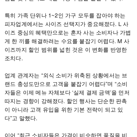
특히 가족 단위나 1~2인 가구 모두를 잡아야 하는
피자업계에서는 사이즈 선택지가 중요해졌다. L 사
이즈 중심의 혜택만으로는 혼자 사는 소비자나 가볍
게 한 끼를 해결하려는 수요를 붙잡기 어렵다. M 사
이즈까지 할인 범위를 넓힌 것은 이 변화를 반영한
조치다.
업계 관계자는 “외식 소비가 위축된 상황에서는 브
랜드 충성도만으로 고객을 붙잡기 어렵다”며 “소비
자들은 이제 메뉴 자체보다 ‘실제 결제 금액’을 먼저
따지는 경향이 강해졌다. 할인 행사는 단순한 판촉
이 아니라 고객 유입을 위한 기본 전략이 되고 있
다”고 말했다.
이어 “최근 소비자들은 가격이 비슷하면 품질을 비