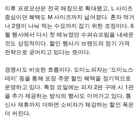
이후 프로모션은 전국 매장으로 확대됐고, L 사이즈
중심이던 혜택도 M 사이즈까지 넓어졌다. 혼자 먹거
나 2명이 나눠 먹는 수요까지 잡기 위한 조정이다. 6
월 행사에서 다시 첫 메뉴였던 수퍼슈프림을 내세운
것도 상징적이다. 할인 행사가 브랜드의 정기 가격
전략으로 굳어지고 있다는 뜻이다.
경쟁사도 비슷한 흐름이다. 도미노피자는 ‘도미노스
데이’ 등을 통해 포장 주문 할인 혜택을 정기적으로
운영하고 있다. 특정 요일에는 피자 2판 구매 시 1판
을 추가 제공하는 방식의 행사도 이어가고 있다. 통
신사 제휴까지 더하면 소비자가 체감하는 할인 폭은
더 커진다.