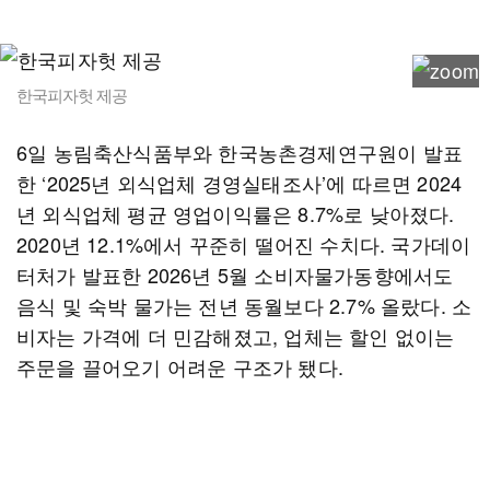
한국피자헛 제공
6일 농림축산식품부와 한국농촌경제연구원이 발표
한 ‘2025년 외식업체 경영실태조사’에 따르면 2024
년 외식업체 평균 영업이익률은 8.7%로 낮아졌다.
2020년 12.1%에서 꾸준히 떨어진 수치다. 국가데이
터처가 발표한 2026년 5월 소비자물가동향에서도
음식 및 숙박 물가는 전년 동월보다 2.7% 올랐다. 소
비자는 가격에 더 민감해졌고, 업체는 할인 없이는
주문을 끌어오기 어려운 구조가 됐다.