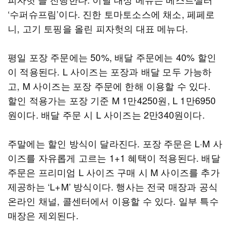
‘수퍼슈프림’이다. 진한 토마토소스에 채소, 페페로
니, 고기 토핑을 올린 피자헛의 대표 메뉴다.
평일 포장 주문에는 50%, 배달 주문에는 40% 할인
이 적용된다. L 사이즈는 포장과 배달 모두 가능하
고, M 사이즈는 포장 주문에 한해 이용할 수 있다.
할인 적용가는 포장 기준 M 1만4250원, L 1만6950
원이다. 배달 주문 시 L 사이즈는 2만340원이다.
주말에는 할인 방식이 달라진다. 포장 주문은 L·M 사
이즈를 자유롭게 고르는 1+1 혜택이 적용된다. 배달
주문은 프리미엄 L 사이즈 구매 시 M 사이즈를 추가
제공하는 ‘L+M’ 방식이다. 행사는 전국 매장과 공식
온라인 채널, 콜센터에서 이용할 수 있다. 일부 특수
매장은 제외된다.