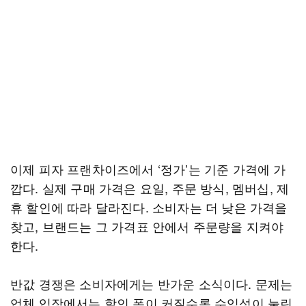
이제 피자 프랜차이즈에서 ‘정가’는 기준 가격에 가
깝다. 실제 구매 가격은 요일, 주문 방식, 멤버십, 제
휴 할인에 따라 달라진다. 소비자는 더 낮은 가격을
찾고, 브랜드는 그 가격표 안에서 주문량을 지켜야
한다.
반값 경쟁은 소비자에게는 반가운 소식이다. 문제는
업체 입장에서는 할인 폭이 커질수록 수익성이 눌린