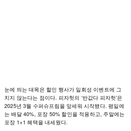
눈에 띄는 대목은 할인 행사가 일회성 이벤트에 그
치지 않는다는 점이다. 피자헛의 ‘반값다 피자헛’은
2025년 3월 수퍼슈프림을 앞세워 시작됐다. 평일에
는 배달 40%, 포장 50% 할인을 적용하고, 주말에는
포장 1+1 혜택을 내세웠다.