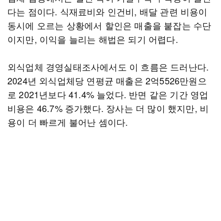
다는 점이다. 식재료비와 인건비, 배달 관련 비용이
동시에 오르는 상황에서 할인은 매출을 붙잡는 수단
이지만, 이익을 늘리는 해법은 되기 어렵다.
외식업체 경영실태조사에서도 이 흐름은 드러난다.
2024년 외식업체당 연평균 매출은 2억5526만원으
로 2021년보다 41.4% 늘었다. 반면 같은 기간 영업
비용은 46.7% 증가했다. 장사는 더 많이 했지만, 비
용이 더 빠르게 불어난 셈이다.