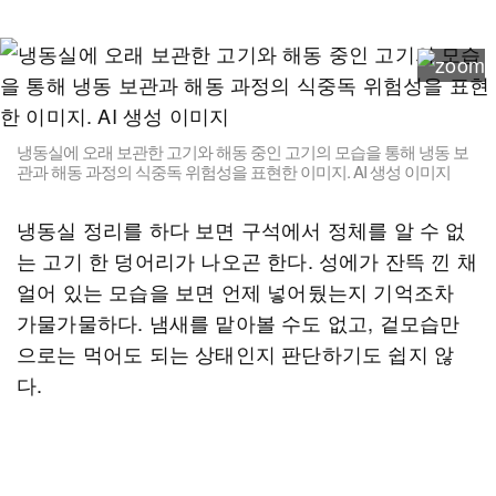
냉동실에 오래 보관한 고기와 해동 중인 고기의 모습을 통해 냉동 보
관과 해동 과정의 식중독 위험성을 표현한 이미지. AI 생성 이미지
냉동실 정리를 하다 보면 구석에서 정체를 알 수 없
는 고기 한 덩어리가 나오곤 한다. 성에가 잔뜩 낀 채
얼어 있는 모습을 보면 언제 넣어뒀는지 기억조차
가물가물하다. 냄새를 맡아볼 수도 없고, 겉모습만
으로는 먹어도 되는 상태인지 판단하기도 쉽지 않
다.