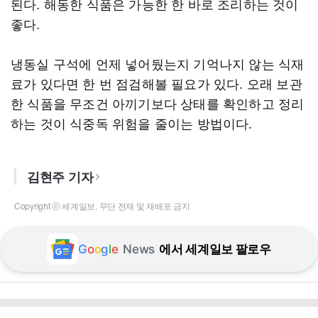
된다. 해동한 식품은 가능한 한 바로 조리하는 것이
좋다.
냉동실 구석에 언제 넣어뒀는지 기억나지 않는 식재
료가 있다면 한 번 점검해볼 필요가 있다. 오래 보관
한 식품을 무조건 아끼기보다 상태를 확인하고 정리
하는 것이 식중독 위험을 줄이는 방법이다.
김현주 기자
Copyright ⓒ 세계일보. 무단 전재 및 재배포 금지
G
o
o
g
l
e
News
에서 세계일보 팔로우