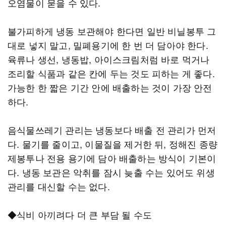
오염물이 묻을 수 있다.
불가피하게 냉동 보관해야 한다면 일반 비닐봉투 그
대로 넣지 말고, 밀폐용기에 한 번 더 담아야 한다.
육류나 생선, 냉동밥, 아이스크림처럼 바로 먹거나
조리할 식품과 같은 칸에 두는 것도 피하는 게 좋다.
가능한 한 짧은 기간 안에 배출하는 것이 가장 안전
하다.
음식물쓰레기 관리는 냉동보다 배출 전 관리가 먼저
다. 물기를 줄이고, 이물질을 제거한 뒤, 정해진 종량
제봉투나 전용 용기에 담아 배출하는 방식이 기본이
다. 냉동 보관은 악취를 잠시 늦출 수는 있어도 위생
관리를 대신할 수는 없다.
◆식비 아끼려다 더 큰 부담 될 수도