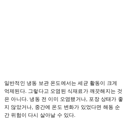
일반적인 냉동 보관 온도에서는 세균 활동이 크게
억제된다. 그렇다고 오염된 식재료가 깨끗해지는 것
은 아니다. 냉동 전 이미 오염됐거나, 포장 상태가 좋
지 않았거나, 중간에 온도 변화가 있었다면 해동 순
간 위험이 다시 살아날 수 있다.