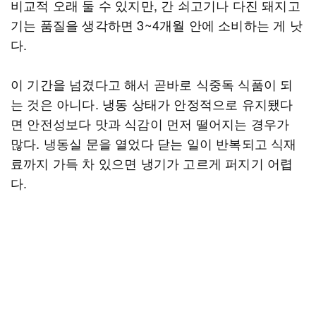
비교적 오래 둘 수 있지만, 간 쇠고기나 다진 돼지고
기는 품질을 생각하면 3~4개월 안에 소비하는 게 낫
다.
이 기간을 넘겼다고 해서 곧바로 식중독 식품이 되
는 것은 아니다. 냉동 상태가 안정적으로 유지됐다
면 안전성보다 맛과 식감이 먼저 떨어지는 경우가
많다. 냉동실 문을 열었다 닫는 일이 반복되고 식재
료까지 가득 차 있으면 냉기가 고르게 퍼지기 어렵
다.