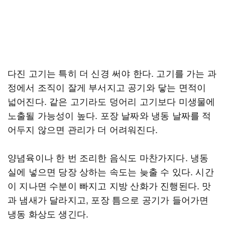
다진 고기는 특히 더 신경 써야 한다. 고기를 가는 과
정에서 조직이 잘게 부서지고 공기와 닿는 면적이
넓어진다. 같은 고기라도 덩어리 고기보다 미생물에
노출될 가능성이 높다. 포장 날짜와 냉동 날짜를 적
어두지 않으면 관리가 더 어려워진다.
양념육이나 한 번 조리한 음식도 마찬가지다. 냉동
실에 넣으면 당장 상하는 속도는 늦출 수 있다. 시간
이 지나면 수분이 빠지고 지방 산화가 진행된다. 맛
과 냄새가 달라지고, 포장 틈으로 공기가 들어가면
냉동 화상도 생긴다.