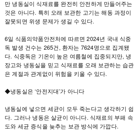
만 냉동실이 식재료를 완전히 안전하게 만들어주는
것은 아니다. 특히 오래 보관한 고기는 해동 과정이
잘못되면 위생 문제가 생길 수 있다.
6일 식품의약품안전처에 따르면 2024년 국내 식중
독 발생 건수는 265건, 환자는 7624명으로 집계됐
다. 식중독은 기온이 높은 여름철에 집중되지만, 냉
장고와 냉동실을 믿고 식재료를 오래 보관하는 습관
은 계절과 관계없이 위험을 키울 수 있다.
◆냉동실은 ‘안전지대’가 아니다
냉동실에 넣으면 세균이 모두 죽는다고 생각하기 쉽
다. 그러나 냉동은 살균이 아니다. 식재료의 부패 속
도와 세균 증식을 늦추는 보관 방식에 가깝다.