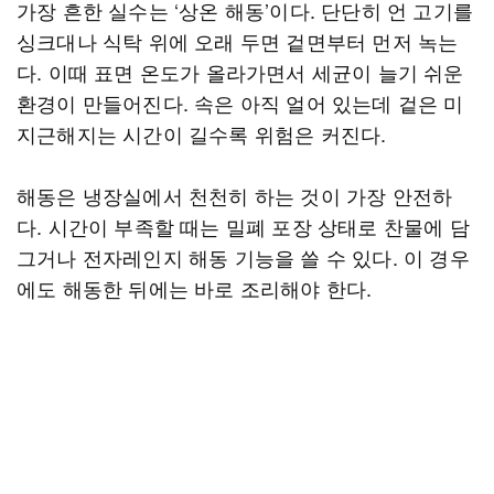
가장 흔한 실수는 ‘상온 해동’이다. 단단히 언 고기를
싱크대나 식탁 위에 오래 두면 겉면부터 먼저 녹는
다. 이때 표면 온도가 올라가면서 세균이 늘기 쉬운
환경이 만들어진다. 속은 아직 얼어 있는데 겉은 미
지근해지는 시간이 길수록 위험은 커진다.
해동은 냉장실에서 천천히 하는 것이 가장 안전하
다. 시간이 부족할 때는 밀폐 포장 상태로 찬물에 담
그거나 전자레인지 해동 기능을 쓸 수 있다. 이 경우
에도 해동한 뒤에는 바로 조리해야 한다.