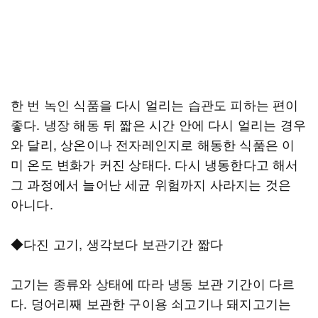
한 번 녹인 식품을 다시 얼리는 습관도 피하는 편이
좋다. 냉장 해동 뒤 짧은 시간 안에 다시 얼리는 경우
와 달리, 상온이나 전자레인지로 해동한 식품은 이
미 온도 변화가 커진 상태다. 다시 냉동한다고 해서
그 과정에서 늘어난 세균 위험까지 사라지는 것은
아니다.
◆다진 고기, 생각보다 보관기간 짧다
고기는 종류와 상태에 따라 냉동 보관 기간이 다르
다. 덩어리째 보관한 구이용 쇠고기나 돼지고기는