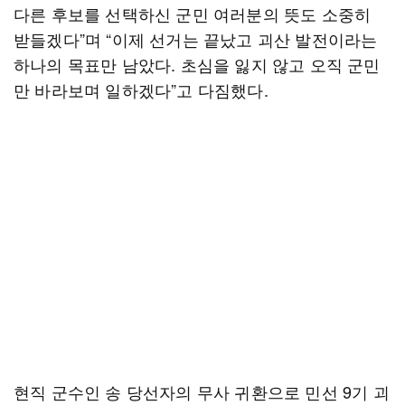
다른 후보를 선택하신 군민 여러분의 뜻도 소중히
받들겠다”며 “이제 선거는 끝났고 괴산 발전이라는
하나의 목표만 남았다. 초심을 잃지 않고 오직 군민
만 바라보며 일하겠다”고 다짐했다.
현직 군수인 송 당선자의 무사 귀환으로 민선 9기 괴