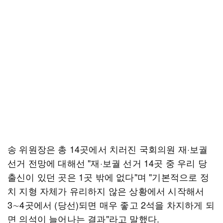
송 위원장은 총 14곳에서 치러진 국회의원 재·보궐
선거 전망에 대해선 "재·보궐 선거 14곳 중 우리 당
출신이 있던 곳은 1곳 밖에 없다"며 "기본적으로 정
치 지형 자체가 유리하지 않은 상황에서 시작해서
3∼4곳에서 (당선)되면 매우 좋고 2석을 차지하게 되
면 의석이 늘어나는 결과"라고 말했다.