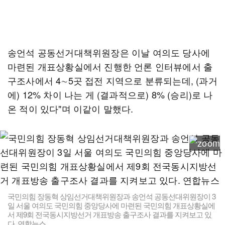
송언석 공동선거대책위원장은 이날 여의도 당사에
마련된 개표상황실에서 진행한 언론 인터뷰에서 출
구조사에서 4∼5곳 접전 지역으로 분류되는데, (과거
에) 12% 차이 나는 게 (결과적으로) 8% (승리)로 나
온 적이 있다"며 이같이 말했다.
국민의힘 장동혁 상임선거대책위원장과 송언석 공동선대위원장이 3
일 서울 여의도 국민의힘 중앙당사에 마련된 국민의힘 개표상황실에
서 제9회 전국동시지방선거 개표방송 출구조사 결과를 지켜보고 있
다. 연합뉴스