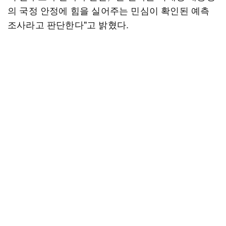
의 국정 안정에 힘을 실어주는 민심이 확인된 예측
조사라고 판단한다"고 밝혔다.