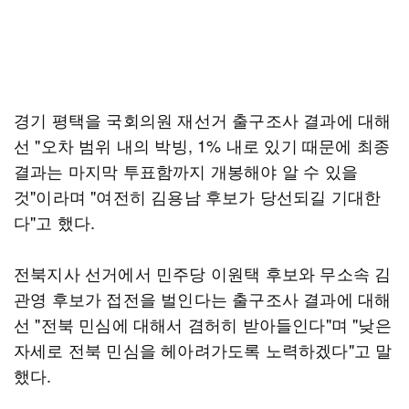
경기 평택을 국회의원 재선거 출구조사 결과에 대해
선 "오차 범위 내의 박빙, 1% 내로 있기 때문에 최종
결과는 마지막 투표함까지 개봉해야 알 수 있을
것"이라며 "여전히 김용남 후보가 당선되길 기대한
다"고 했다.
전북지사 선거에서 민주당 이원택 후보와 무소속 김
관영 후보가 접전을 벌인다는 출구조사 결과에 대해
선 "전북 민심에 대해서 겸허히 받아들인다"며 "낮은
자세로 전북 민심을 헤아려가도록 노력하겠다"고 말
했다.