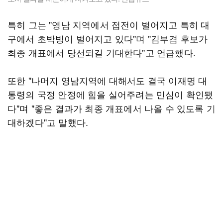
특히 그는 "영남 지역에서 접전이 벌어지고 특히 대
구에서 초박빙이 벌어지고 있다"며 "김부겸 후보가
최종 개표에서 당선되길 기대한다"고 언급했다.
또한 "나머지 영남지역에 대해서도 결국 이재명 대
통령의 국정 안정에 힘을 실어주려는 민심이 확인됐
다"며 "좋은 결과가 최종 개표에서 나올 수 있도록 기
대하겠다"고 말했다.