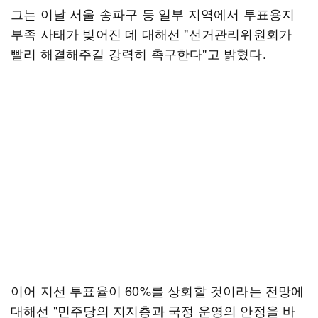
그는 이날 서울 송파구 등 일부 지역에서 투표용지
부족 사태가 빚어진 데 대해선 "선거관리위원회가
빨리 해결해주길 강력히 촉구한다"고 밝혔다.
이어 지선 투표율이 60%를 상회할 것이라는 전망에
대해선 "민주당의 지지층과 국정 운영의 안정을 바