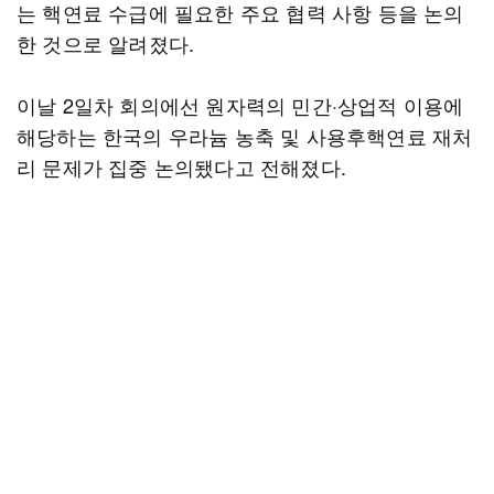
는 핵연료 수급에 필요한 주요 협력 사항 등을 논의
한 것으로 알려졌다.
이날 2일차 회의에선 원자력의 민간·상업적 이용에
해당하는 한국의 우라늄 농축 및 사용후핵연료 재처
리 문제가 집중 논의됐다고 전해졌다.