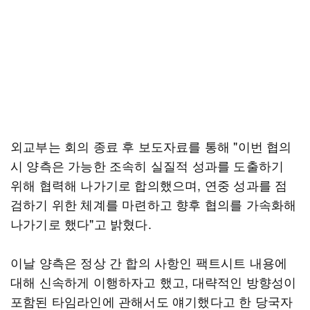
외교부는 회의 종료 후 보도자료를 통해 "이번 협의
시 양측은 가능한 조속히 실질적 성과를 도출하기
위해 협력해 나가기로 합의했으며, 연중 성과를 점
검하기 위한 체계를 마련하고 향후 협의를 가속화해
나가기로 했다"고 밝혔다.
이날 양측은 정상 간 합의 사항인 팩트시트 내용에
대해 신속하게 이행하자고 했고, 대략적인 방향성이
포함된 타임라인에 관해서도 얘기했다고 한 당국자