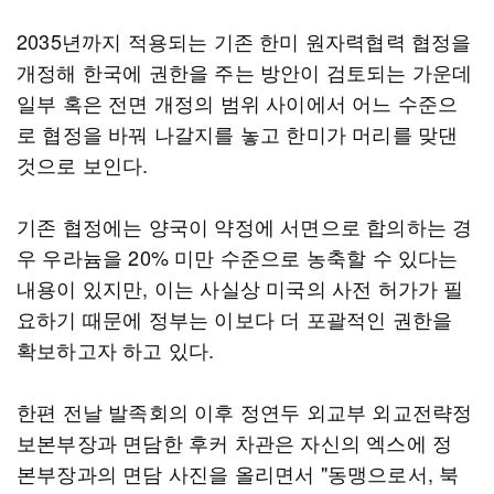
2035년까지 적용되는 기존 한미 원자력협력 협정을
개정해 한국에 권한을 주는 방안이 검토되는 가운데
일부 혹은 전면 개정의 범위 사이에서 어느 수준으
로 협정을 바꿔 나갈지를 놓고 한미가 머리를 맞댄
것으로 보인다.
기존 협정에는 양국이 약정에 서면으로 합의하는 경
우 우라늄을 20% 미만 수준으로 농축할 수 있다는
내용이 있지만, 이는 사실상 미국의 사전 허가가 필
요하기 때문에 정부는 이보다 더 포괄적인 권한을
확보하고자 하고 있다.
한편 전날 발족회의 이후 정연두 외교부 외교전략정
보본부장과 면담한 후커 차관은 자신의 엑스에 정
본부장과의 면담 사진을 올리면서 "동맹으로서, 북