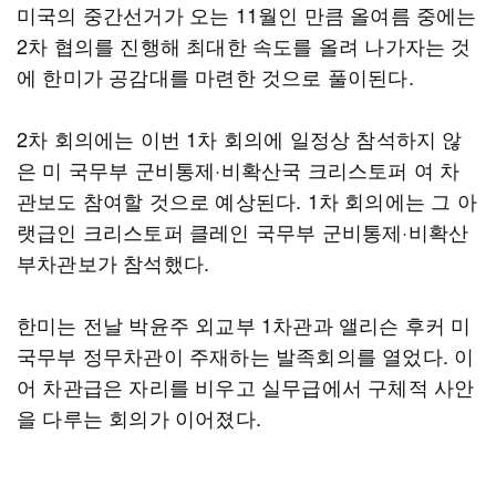
미국의 중간선거가 오는 11월인 만큼 올여름 중에는
2차 협의를 진행해 최대한 속도를 올려 나가자는 것
에 한미가 공감대를 마련한 것으로 풀이된다.
2차 회의에는 이번 1차 회의에 일정상 참석하지 않
은 미 국무부 군비통제·비확산국 크리스토퍼 여 차
관보도 참여할 것으로 예상된다. 1차 회의에는 그 아
랫급인 크리스토퍼 클레인 국무부 군비통제·비확산
부차관보가 참석했다.
한미는 전날 박윤주 외교부 1차관과 앨리슨 후커 미
국무부 정무차관이 주재하는 발족회의를 열었다. 이
어 차관급은 자리를 비우고 실무급에서 구체적 사안
을 다루는 회의가 이어졌다.