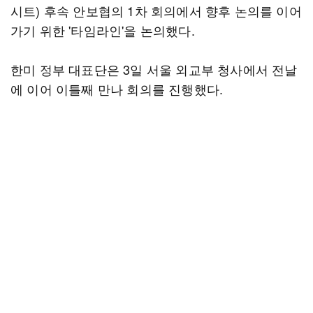
시트) 후속 안보협의 1차 회의에서 향후 논의를 이어
가기 위한 '타임라인'을 논의했다.
한미 정부 대표단은 3일 서울 외교부 청사에서 전날
에 이어 이틀째 만나 회의를 진행했다.