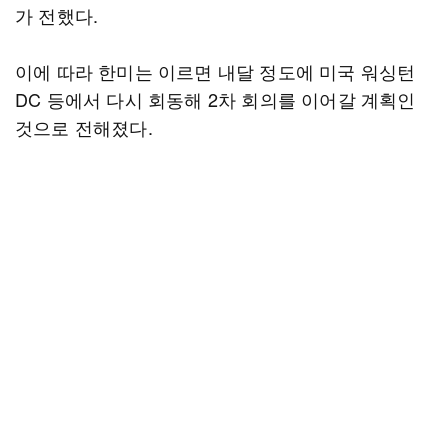
가 전했다.
이에 따라 한미는 이르면 내달 정도에 미국 워싱턴
DC 등에서 다시 회동해 2차 회의를 이어갈 계획인
것으로 전해졌다.