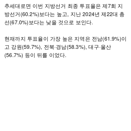
추세대로면 이번 지방선거 최종 투표율은 제7회 지
방선거(60.2%)보다는 높고, 지난 2024년 제22대 총
선(67.0%)보다는 낮을 것으로 보인다.
현재까지 투표율이 가장 높은 지역은 전남(61.9%)이
고 강원(59.7%), 전북·경남(58.3%), 대구·울산
(56.7%) 등이 뒤를 이었다.