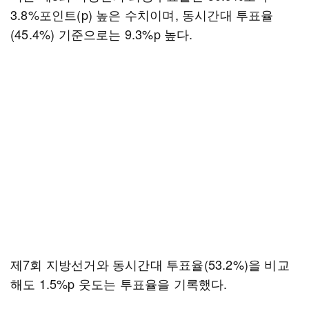
3.8%포인트(p) 높은 수치이며, 동시간대 투표율
(45.4%) 기준으로는 9.3%p 높다.
제7회 지방선거와 동시간대 투표율(53.2%)을 비교
해도 1.5%p 웃도는 투표율을 기록했다.