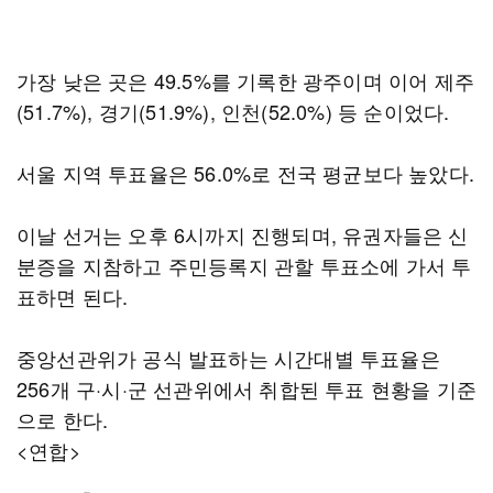
가장 낮은 곳은 49.5%를 기록한 광주이며 이어 제주
(51.7%), 경기(51.9%), 인천(52.0%) 등 순이었다.
서울 지역 투표율은 56.0%로 전국 평균보다 높았다.
이날 선거는 오후 6시까지 진행되며, 유권자들은 신
분증을 지참하고 주민등록지 관할 투표소에 가서 투
표하면 된다.
중앙선관위가 공식 발표하는 시간대별 투표율은
256개 구·시·군 선관위에서 취합된 투표 현황을 기준
으로 한다.
<연합>