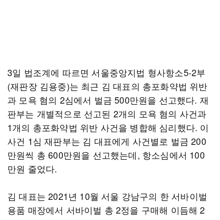
3일 법조계에 따르면 서울중앙지법 형사항소5-2부
(재판장 김용중)는 최근 김 대표의 총포화약법 위반
과 모욕 혐의 2심에서 벌금 500만원을 선고했다. 재
판부는 개별적으로 선고된 2개의 모욕 혐의 사건과
1개의 총포화약법 위반 사건을 병합해 심리했다. 이
사건 1심 재판부는 김 대표에게 사건별로 벌금 200
만원씩 총 600만원을 선고했는데, 항소심에서 100
만원 줄었다.
김 대표는 2021년 10월 서울 강남구의 한 서바이벌
용품 매장에서 서바이벌 총 2정을 구매해 이듬해 2