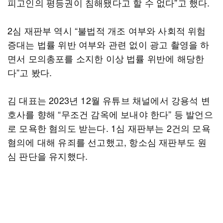
피고인의 평등권이 침해됐다고 할 수 없다”고 했다.
2심 재판부 역시 “불법적 개조 여부와 사회적 위험
증대는 법률 위반 여부와 관련 없이 광고 촬영을 하
면서 모의총포를 소지한 이상 법률 위반에 해당한
다”고 봤다.
김 대표는 2023년 12월 유튜브 채널에서 강용석 변
호사를 향해 “무조건 감옥에 보내야 한다” 등 발언으
로 모욕한 혐의도 받는다. 1심 재판부는 2건의 모욕
혐의에 대해 유죄를 선고했고, 항소심 재판부도 원
심 판단을 유지했다.