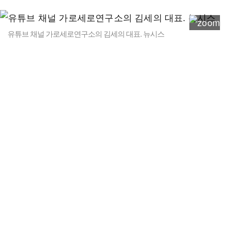
유튜브 채널 가로세로연구소의 김세의 대표. 뉴시스