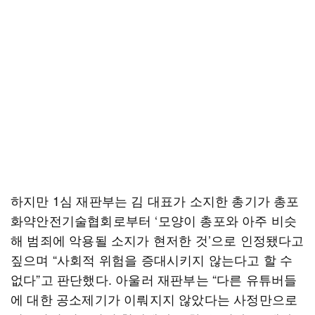
하지만 1심 재판부는 김 대표가 소지한 총기가 총포
화약안전기술협회로부터 ‘모양이 총포와 아주 비슷
해 범죄에 악용될 소지가 현저한 것’으로 인정됐다고
짚으며 “사회적 위험을 증대시키지 않는다고 할 수
없다”고 판단했다. 아울러 재판부는 “다른 유튜버들
에 대한 공소제기가 이뤄지지 않았다는 사정만으로