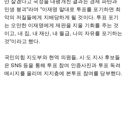
만 살겠다고 국정을 내팽개친 결과는 경제 파탄과
민생 붕괴"라며 "이재명 말대로 투표를 포기하면 최
악의 저질들에게 지배당하게 될 것이다. 투표 포기
는 오만한 이재명에게 재판을 지울 기회를 주는 것
이고, 내 집, 내 재산, 내 월급, 나의 자유를 포기하는
것"이라고 했다.
국민의힘 지도부와 현역 의원들, 시·도 지사 후보들
은 SNS 등을 통해 투표 참여 인증사진과 투표 독려
메시지를 올리며 지지층에 본투표 참여를 당부했다.