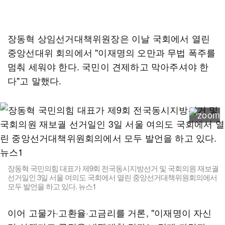
장동혁 상임선거대책위원장은 이날 국회에서 열린
중앙선대위 회의에서 "이재명의 오만과 무법 폭주를
멈춰 세워야 한다. 국민이 견제하고 막아주셔야 한
다"고 말했다.
장동혁 국민의힘 대표가 제9회 전국동시지방선거 및 국회의원 재보궐
선거일인 3일 서울 여의도 국회에서 열린 중앙선거대책위원회의에서
모두 발언을 하고 있다. 뉴스1
이어 고물가·고환율·고금리를 거론, "이재명이 자신