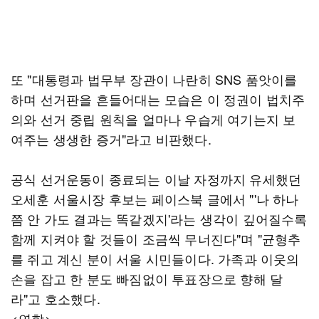
또 "대통령과 법무부 장관이 나란히 SNS 품앗이를
하며 선거판을 흔들어대는 모습은 이 정권이 법치주
의와 선거 중립 원칙을 얼마나 우습게 여기는지 보
여주는 생생한 증거"라고 비판했다.
공식 선거운동이 종료되는 이날 자정까지 유세했던
오세훈 서울시장 후보는 페이스북 글에서 "'나 하나
쯤 안 가도 결과는 똑같겠지'라는 생각이 깊어질수록
함께 지켜야 할 것들이 조금씩 무너진다"며 "균형추
를 쥐고 계신 분이 서울 시민들이다. 가족과 이웃의
손을 잡고 한 분도 빠짐없이 투표장으로 향해 달
라"고 호소했다.
<연합>