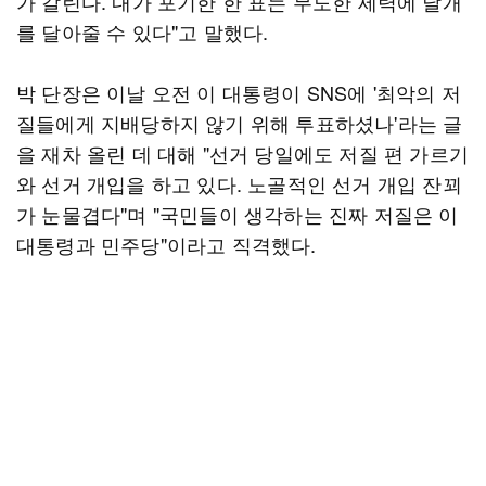
가 갈린다. 내가 포기한 한 표는 무도한 세력에 날개
를 달아줄 수 있다"고 말했다.
박 단장은 이날 오전 이 대통령이 SNS에 '최악의 저
질들에게 지배당하지 않기 위해 투표하셨나'라는 글
을 재차 올린 데 대해 "선거 당일에도 저질 편 가르기
와 선거 개입을 하고 있다. 노골적인 선거 개입 잔꾀
가 눈물겹다"며 "국민들이 생각하는 진짜 저질은 이
대통령과 민주당"이라고 직격했다.