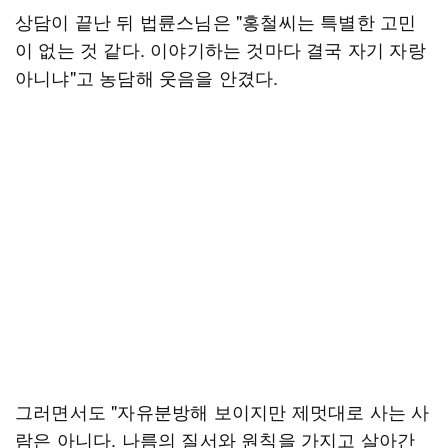
상담이 끝난 뒤 법륜스님은 "홍철씨는 특별한 고민
이 없는 것 같다. 이야기하는 것마다 결국 자기 자랑
아니냐"고 농담해 웃음을 안겼다.
그러면서도 "자유분방해 보이지만 제멋대로 사는 사
람은 아니다. 나름의 질서와 원칙을 가지고 살아간