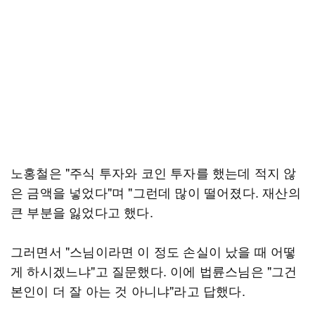
노홍철은 "주식 투자와 코인 투자를 했는데 적지 않
은 금액을 넣었다"며 "그런데 많이 떨어졌다. 재산의
큰 부분을 잃었다고 했다.
그러면서 "스님이라면 이 정도 손실이 났을 때 어떻
게 하시겠느냐"고 질문했다. 이에 법륜스님은 "그건
본인이 더 잘 아는 것 아니냐"라고 답했다.