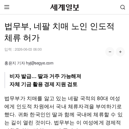
법무부, 네팔 치매 노인 인도적
체류 허가
입력 :
2026-06-03 06:00
홍윤지 기자 hyj@segye.com
비자 발급… 딸과 거주 가능해져
자체 기금 활용 경제 지원 검토
법무부가 치매를 앓고 있는 네팔 국적의 80대 여성
에게 인도적 차원에서 국내 체류자격을 부여하기로
했다. 귀화 한국인인 딸과 함께 국내에 체류할 수 있
는 길이 열린 것이다. 법무부는 이 여성에게 경제적