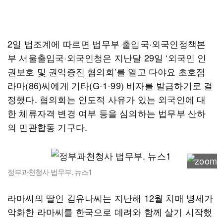
2일 법조계에 따르면 법무부 출입국·외국인정책본
부 서울출입국·외국인청은 지난달 29일 ‘외국인 인
권보호 및 권익증진 협의회’를 열고 다야요 초호점
라마(86)씨에게 기타(G-1-99) 비자를 발급하기로 결
정했다. 협의회는 인도적 사유가 있는 외국인에 대
한 체류자격 변경 여부 등을 심의하는 법무부 산하
의 민관합동 기구다.
정부과천청사 법무부. 뉴스1
라마씨의 딸인 김유나씨는 지난해 12월 치매 병세가
악화한 라마씨를 한국으로 데려와 함께 살기 시작했