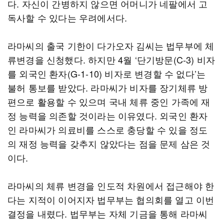
다. 자신이 간병하지 않으면 어머니가 네팔에서 고
독사할 수 있다는 우려에서다.
라마씨의 출국 기한이 다가오자 김씨는 법무부에 체
류변경을 신청했다. 하지만 4월 ‘단기방문(C-3) 비자
를 외국인 환자(G-1-10) 비자로 변경할 수 없다’는
불허 통보를 받았다. 라마씨가 비자를 장기체류 방
편으로 활용할 수 있으며 국내 체류 중인 가족에 재
정 능력을 의존할 것이라는 이유였다. 외국인 환자
인 라마씨가 의료비를 스스로 충당할 수 있을 정도
의 재정 능력을 갖추지 않았다는 점을 문제 삼은 것
이다.
라마씨의 체류 변경을 인도적 차원에서 접근해야 한
다는 지적이 이어지자 법무부는 협의회를 열고 이번
결정을 내렸다. 법무부는 자체 기금을 통해 라마씨