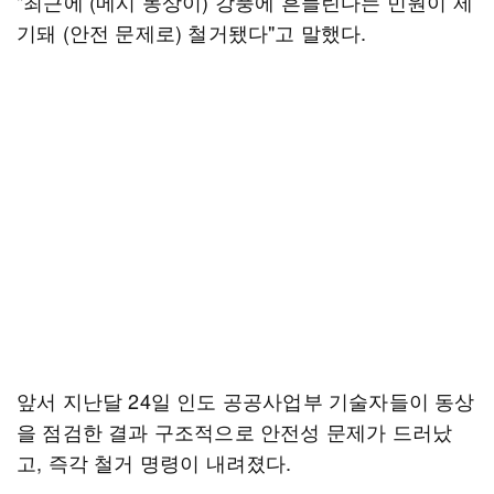
"최근에 (메시 동상이) 강풍에 흔들린다는 민원이 제
기돼 (안전 문제로) 철거됐다"고 말했다.
앞서 지난달 24일 인도 공공사업부 기술자들이 동상
을 점검한 결과 구조적으로 안전성 문제가 드러났
고, 즉각 철거 명령이 내려졌다.