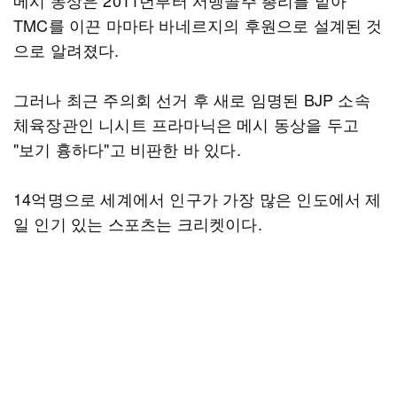
메시 동상은 2011년부터 서벵골주 총리를 맡아
TMC를 이끈 마마타 바네르지의 후원으로 설계된 것
으로 알려졌다.
그러나 최근 주의회 선거 후 새로 임명된 BJP 소속
체육장관인 니시트 프라마닉은 메시 동상을 두고
"보기 흉하다"고 비판한 바 있다.
14억명으로 세계에서 인구가 가장 많은 인도에서 제
일 인기 있는 스포츠는 크리켓이다.