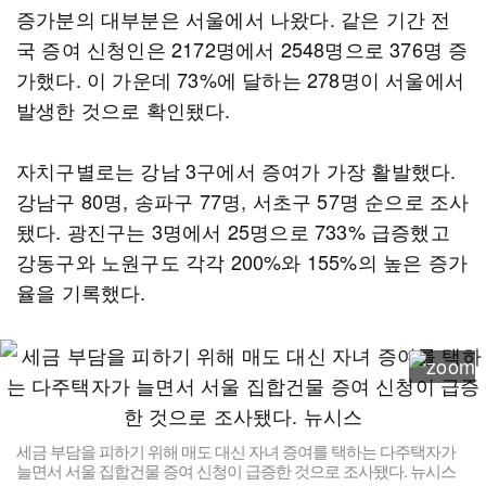
증가분의 대부분은 서울에서 나왔다. 같은 기간 전
국 증여 신청인은 2172명에서 2548명으로 376명 증
가했다. 이 가운데 73%에 달하는 278명이 서울에서
발생한 것으로 확인됐다.
자치구별로는 강남 3구에서 증여가 가장 활발했다.
강남구 80명, 송파구 77명, 서초구 57명 순으로 조사
됐다. 광진구는 3명에서 25명으로 733% 급증했고
강동구와 노원구도 각각 200%와 155%의 높은 증가
율을 기록했다.
세금 부담을 피하기 위해 매도 대신 자녀 증여를 택하는 다주택자가
늘면서 서울 집합건물 증여 신청이 급증한 것으로 조사됐다. 뉴시스