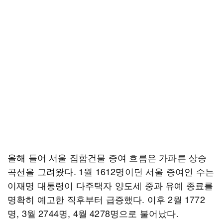
올해 들어 서울 집합건물 증여 흐름은 가파른 상승
곡선을 그려왔다. 1월 1612명이던 서울 증여인 수는
이재명 대통령이 다주택자 양도세 중과 유예 종료를
명확히 예고한 직후부터 급증했다. 이후 2월 1772
명, 3월 2744명, 4월 4278명으로 불어났다.