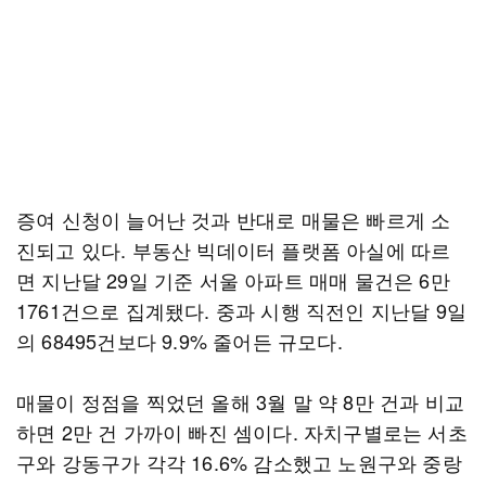
증여 신청이 늘어난 것과 반대로 매물은 빠르게 소
진되고 있다. 부동산 빅데이터 플랫폼 아실에 따르
면 지난달 29일 기준 서울 아파트 매매 물건은 6만
1761건으로 집계됐다. 중과 시행 직전인 지난달 9일
의 68495건보다 9.9% 줄어든 규모다.
매물이 정점을 찍었던 올해 3월 말 약 8만 건과 비교
하면 2만 건 가까이 빠진 셈이다. 자치구별로는 서초
구와 강동구가 각각 16.6% 감소했고 노원구와 중랑