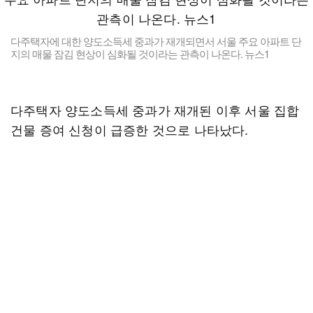
다주택자에 대한 양도소득세 중과가 재개되면서 서울 주요 아파트 단
지의 매물 잠김 현상이 심화될 것이라는 관측이 나온다. 뉴스1
다주택자 양도소득세 중과가 재개된 이후 서울 집합
건물 증여 신청이 급증한 것으로 나타났다.