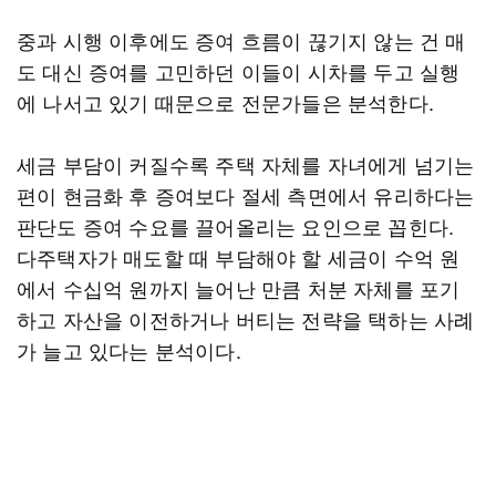
중과 시행 이후에도 증여 흐름이 끊기지 않는 건 매
도 대신 증여를 고민하던 이들이 시차를 두고 실행
에 나서고 있기 때문으로 전문가들은 분석한다.
세금 부담이 커질수록 주택 자체를 자녀에게 넘기는
편이 현금화 후 증여보다 절세 측면에서 유리하다는
판단도 증여 수요를 끌어올리는 요인으로 꼽힌다.
다주택자가 매도할 때 부담해야 할 세금이 수억 원
에서 수십억 원까지 늘어난 만큼 처분 자체를 포기
하고 자산을 이전하거나 버티는 전략을 택하는 사례
가 늘고 있다는 분석이다.