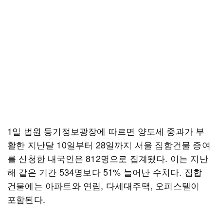
1일 법원 등기정보광장에 따르면 양도세 중과가 부
활한 지난달 10일부터 28일까지 서울 집합건물 증여
를 신청한 내국인은 812명으로 집계됐다. 이는 지난
해 같은 기간 534명보다 51% 늘어난 수치다. 집합
건물에는 아파트와 연립, 다세대주택, 오피스텔이
포함된다.