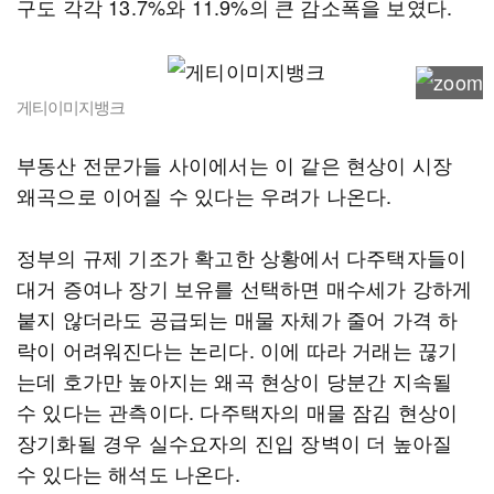
구도 각각 13.7%와 11.9%의 큰 감소폭을 보였다.
게티이미지뱅크
부동산 전문가들 사이에서는 이 같은 현상이 시장
왜곡으로 이어질 수 있다는 우려가 나온다.
정부의 규제 기조가 확고한 상황에서 다주택자들이
대거 증여나 장기 보유를 선택하면 매수세가 강하게
붙지 않더라도 공급되는 매물 자체가 줄어 가격 하
락이 어려워진다는 논리다. 이에 따라 거래는 끊기
는데 호가만 높아지는 왜곡 현상이 당분간 지속될
수 있다는 관측이다. 다주택자의 매물 잠김 현상이
장기화될 경우 실수요자의 진입 장벽이 더 높아질
수 있다는 해석도 나온다.