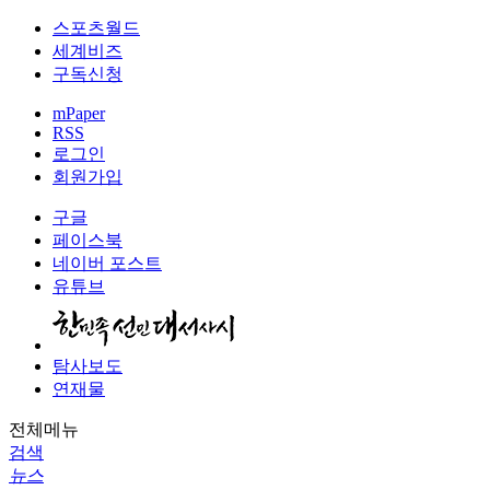
스포츠월드
세계비즈
구독신청
mPaper
RSS
로그인
회원가입
구글
페이스북
네이버 포스트
유튜브
탐사보도
연재물
전체메뉴
검색
뉴스