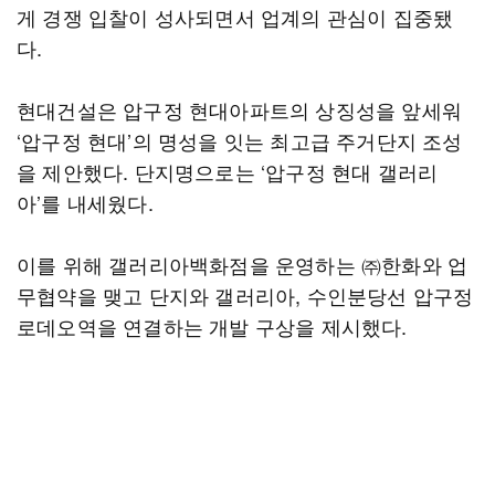
게 경쟁 입찰이 성사되면서 업계의 관심이 집중됐
다.
현대건설은 압구정 현대아파트의 상징성을 앞세워
‘압구정 현대’의 명성을 잇는 최고급 주거단지 조성
을 제안했다. 단지명으로는 ‘압구정 현대 갤러리
아’를 내세웠다.
이를 위해 갤러리아백화점을 운영하는 ㈜한화와 업
무협약을 맺고 단지와 갤러리아, 수인분당선 압구정
로데오역을 연결하는 개발 구상을 제시했다.