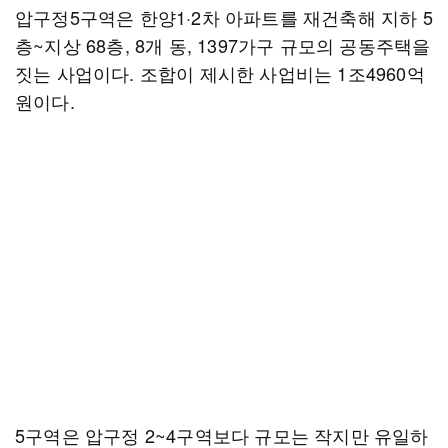
압구정5구역은 한양1·2차 아파트를 재건축해 지하 5
층~지상 68층, 8개 동, 1397가구 규모의 공동주택을
짓는 사업이다. 조합이 제시한 사업비는 1조4960억
원이다.
5구역은 압구정 2~4구역보다 규모는 작지만 유일하