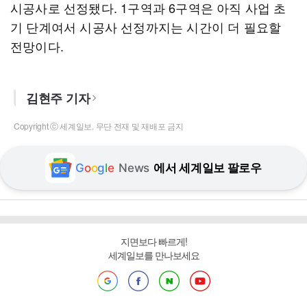
시공사로 선정됐다. 1구역과 6구역은 아직 사업 초
기 단계여서 시공사 선정까지는 시간이 더 필요할
전망이다.
김현주 기자
Copyright ⓒ 세계일보. 무단 전재 및 재배포 금지
G
o
o
g
l
e
News
에서 세계일보 팔로우
지면보다 빠르게!
세계일보를 만나보세요