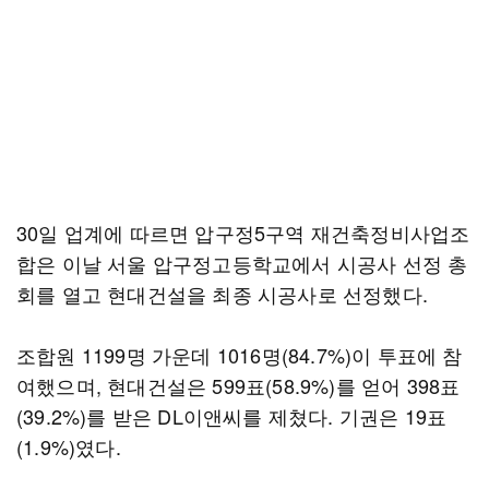
30일 업계에 따르면 압구정5구역 재건축정비사업조
합은 이날 서울 압구정고등학교에서 시공사 선정 총
회를 열고 현대건설을 최종 시공사로 선정했다.
조합원 1199명 가운데 1016명(84.7%)이 투표에 참
여했으며, 현대건설은 599표(58.9%)를 얻어 398표
(39.2%)를 받은 DL이앤씨를 제쳤다. 기권은 19표
(1.9%)였다.