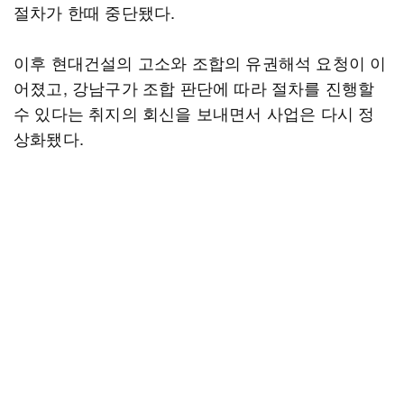
절차가 한때 중단됐다.
이후 현대건설의 고소와 조합의 유권해석 요청이 이
어졌고, 강남구가 조합 판단에 따라 절차를 진행할
수 있다는 취지의 회신을 보내면서 사업은 다시 정
상화됐다.