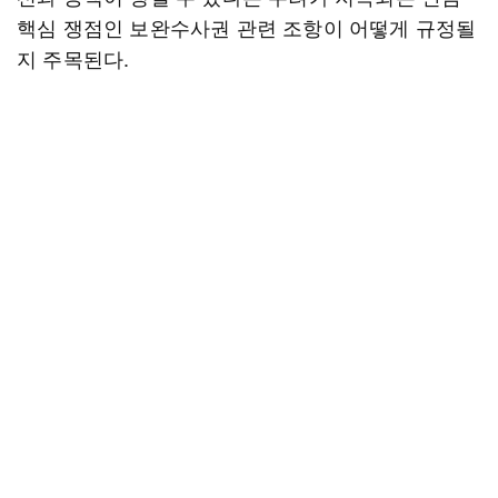
핵심 쟁점인 보완수사권 관련 조항이 어떻게 규정될
지 주목된다.