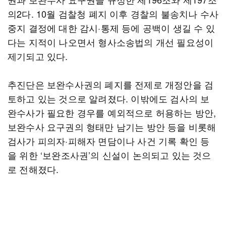
의2다. 10월 검찰청 폐지 이후 경찰의 불송치나 수사
중지 결정에 대한 감시·통제 등에 공백이 생길 수 있
다는 지적이 나오면서 형사소송법의 개선 필요성이
제기되고 있다.
추진단은 보완수사권의 폐지를 전제로 개정안을 검
토하고 있는 것으로 알려졌다. 이밖에도 검사의 보
완수사가 필요한 경우를 예외적으로 허용하는 방안,
보완수사 요구권의 형태만 남기는 방안 등을 비롯해
검사가 피의자·피해자 면담이나 사건 기록 확인 등
을 위한 ‘보완조사권’의 신설이 논의되고 있는 것으
로 전해졌다.