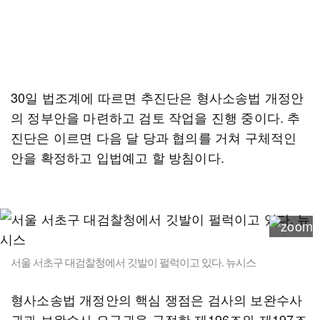
30일 법조계에 따르면 추진단은 형사소송법 개정안
의 정부안을 마련하고 검토 작업을 진행 중이다. 추
진단은 이르면 다음 달 당과 협의를 거쳐 구체적인
안을 확정하고 입법예고 할 방침이다.
서울 서초구 대검찰청에서 깃발이 펄럭이고 있다. 뉴시스
형사소송법 개정안의 핵심 쟁점은 검사의 보완수사
권과 보완수사 요구권을 규정한 제196조와 제197조