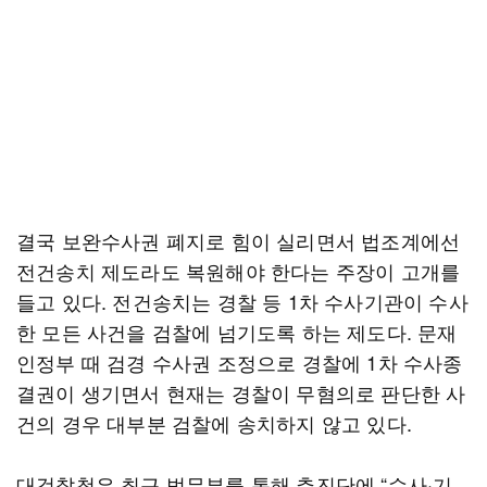
결국 보완수사권 폐지로 힘이 실리면서 법조계에선
전건송치 제도라도 복원해야 한다는 주장이 고개를
들고 있다. 전건송치는 경찰 등 1차 수사기관이 수사
한 모든 사건을 검찰에 넘기도록 하는 제도다. 문재
인정부 때 검경 수사권 조정으로 경찰에 1차 수사종
결권이 생기면서 현재는 경찰이 무혐의로 판단한 사
건의 경우 대부분 검찰에 송치하지 않고 있다.
대검찰청은 최근 법무부를 통해 추진단에 “수사·기