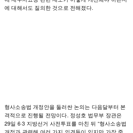
에 대해서도 질의한 것으로 전해졌다.
형사소송법 개정안을 둘러싼 논의는 다음달부터 본
격적으로 진행될 전망이다. 정성호 법무부 장관은
29일 6·3 지방선거 사전투표를 마친 뒤 “형사소송법
개정과 관련해 여러 가지 의견들이 있지만 가장 중