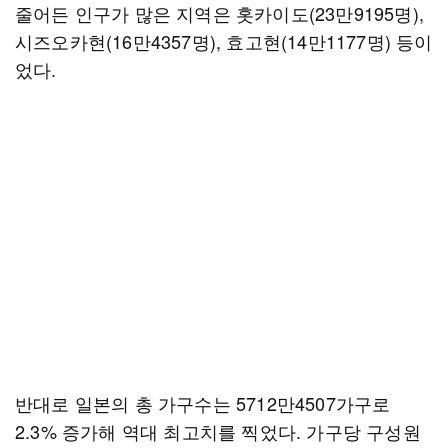
줄어든 인구가 많은 지역은 홋카이도(23만9195명),
시즈오카현(16만4357명), 효고현(14만1177명) 등이
었다.
반대로 일본의 총 가구수는 5712만4507가구로
2.3% 증가해 역대 최고치를 찍었다. 가구당 구성원