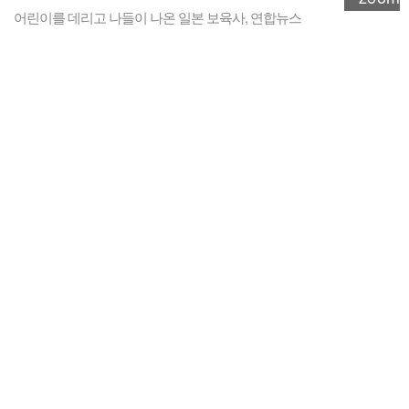
어린이를 데리고 나들이 나온 일본 보육사, 연합뉴스