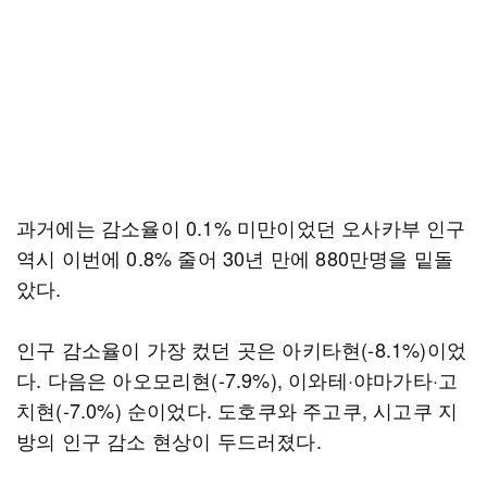
과거에는 감소율이 0.1% 미만이었던 오사카부 인구
역시 이번에 0.8% 줄어 30년 만에 880만명을 밑돌
았다.
인구 감소율이 가장 컸던 곳은 아키타현(-8.1%)이었
다. 다음은 아오모리현(-7.9%), 이와테·야마가타·고
치현(-7.0%) 순이었다. 도호쿠와 주고쿠, 시고쿠 지
방의 인구 감소 현상이 두드러졌다.